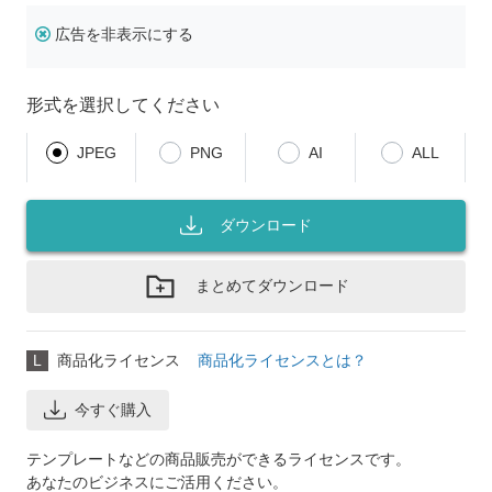
広告を非表示にする
形式を選択してください
JPEG
PNG
AI
ALL
ダウンロード
まとめてダウンロード
L
商品化ライセンス
商品化ライセンスとは？
今すぐ購入
テンプレートなどの商品販売ができるライセンスです。
あなたのビジネスにご活用ください。