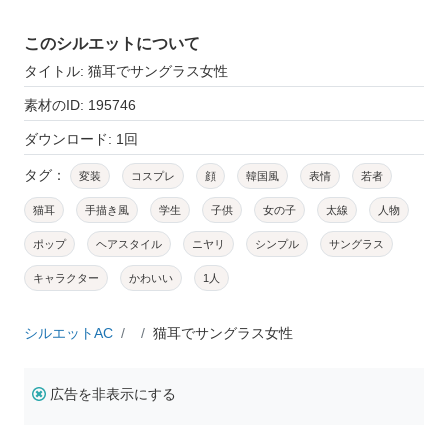
このシルエットについて
タイトル: 猫耳でサングラス女性
素材のID: 195746
ダウンロード: 1回
タグ：
変装
コスプレ
顔
韓国風
表情
若者
猫耳
手描き風
学生
子供
女の子
太線
人物
ポップ
ヘアスタイル
ニヤリ
シンプル
サングラス
キャラクター
かわいい
1人
シルエットAC
猫耳でサングラス女性
広告を非表示にする