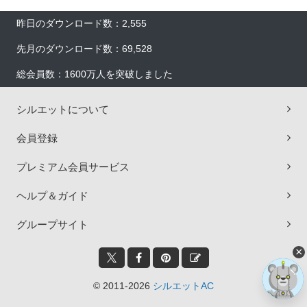
昨日のダウンロード数：2,555
先月のダウンロード数：69,528
総会員数：1600万人を突破しました
シルエットについて
会員登録
プレミアム会員サービス
ヘルプ＆ガイド
グループサイト
×
© 2011-2026
シルエットAC