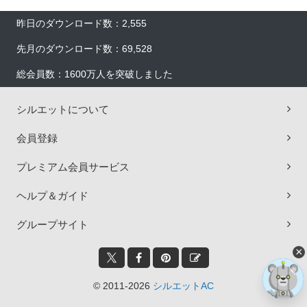
昨日のダウンロード数：2,555
先月のダウンロード数：69,528
総会員数：1600万人を突破しました
シルエットについて
会員登録
プレミアム会員サービス
ヘルプ＆ガイド
グループサイト
×
© 2011-2026
シルエットAC