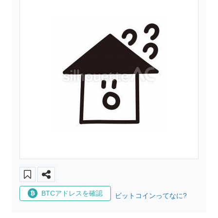
BTCアドレスを確認
ビットコインってなに?