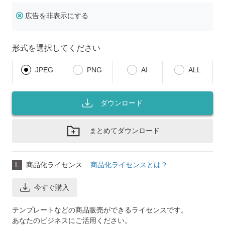
広告を非表示にする
形式を選択してください
JPEG
PNG
AI
ALL
ダウンロード
まとめてダウンロード
L
商品化ライセンス
商品化ライセンスとは？
今すぐ購入
テンプレートなどの商品販売ができるライセンスです。
あなたのビジネスにご活用ください。