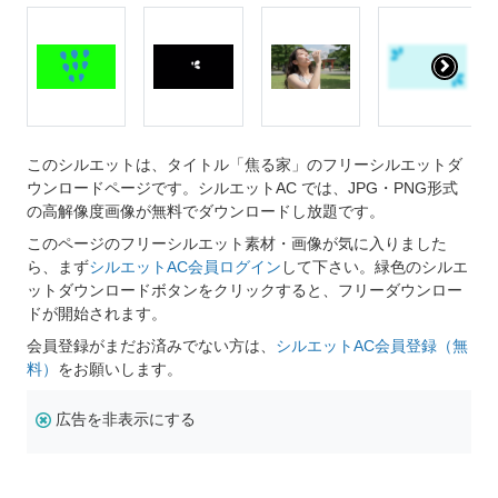
このシルエットは、タイトル「焦る家」のフリーシルエットダ
ウンロードページです。シルエットAC では、JPG・PNG形式
の高解像度画像が無料でダウンロードし放題です。
このページのフリーシルエット素材・画像が気に入りました
ら、まず
シルエットAC会員ログイン
して下さい。緑色のシルエ
ットダウンロードボタンをクリックすると、フリーダウンロー
ドが開始されます。
会員登録がまだお済みでない方は、
シルエットAC会員登録（無
料）
をお願いします。
広告を非表示にする