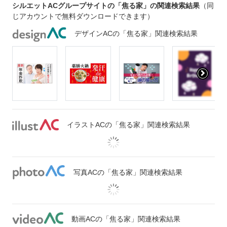
シルエットACグループサイトの「焦る家」の関連検索結果
（同
じアカウントで無料ダウンロードできます）
デザインACの「焦る家」関連検索結果
イラストACの「焦る家」関連検索結果
写真ACの「焦る家」関連検索結果
動画ACの「焦る家」関連検索結果