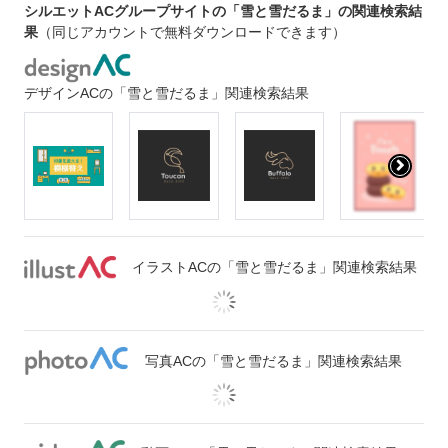
シルエットACグループサイトの「雪と雪だるま」の関連検索結
果
（同じアカウントで無料ダウンロードできます）
デザインACの「雪と雪だるま」関連検索結果
イラストACの「雪と雪だるま」関連検索結果
写真ACの「雪と雪だるま」関連検索結果