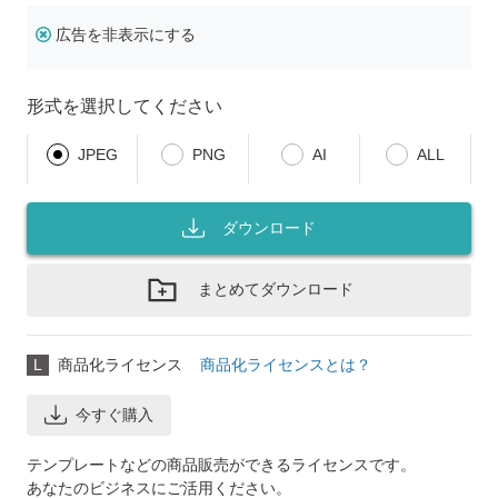
広告を非表示にする
形式を選択してください
JPEG
PNG
AI
ALL
ダウンロード
まとめてダウンロード
L
商品化ライセンス
商品化ライセンスとは？
今すぐ購入
テンプレートなどの商品販売ができるライセンスです。
あなたのビジネスにご活用ください。