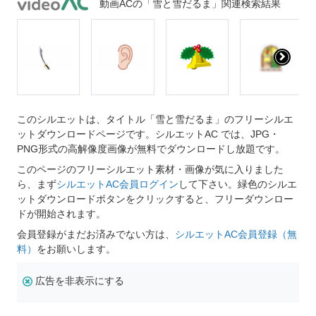
動画ACの「雪と雪だるま」関連検索結果
このシルエットは、タイトル「雪と雪だるま」のフリーシルエ
ットダウンロードページです。シルエットAC では、JPG・
PNG形式の高解像度画像が無料でダウンロードし放題です。
このページのフリーシルエット素材・画像が気に入りました
ら、まず
シルエットAC会員ログイン
して下さい。緑色のシルエ
ットダウンロードボタンをクリックすると、フリーダウンロー
ドが開始されます。
会員登録がまだお済みでない方は、
シルエットAC会員登録（無
料）
をお願いします。
広告を非表示にする