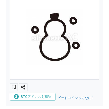
BTCアドレスを確認
ビットコインってなに?