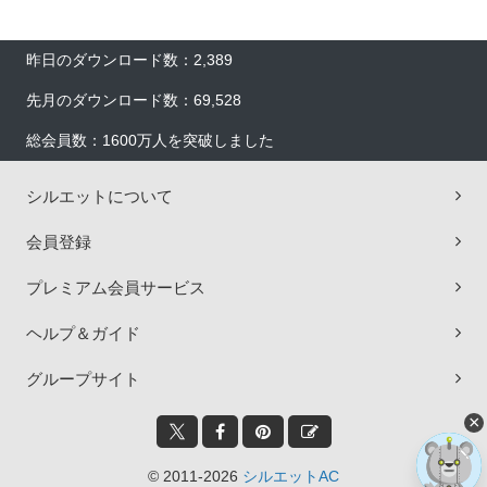
昨日のダウンロード数：2,389
先月のダウンロード数：69,528
総会員数：1600万人を突破しました
シルエットについて
会員登録
プレミアム会員サービス
ヘルプ＆ガイド
グループサイト
×
© 2011-2026
シルエットAC