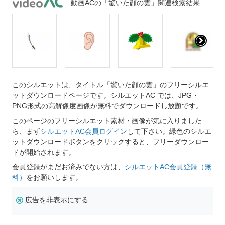
動画ACの「驚いた顔の雲」関連検索結果
このシルエットは、タイトル「驚いた顔の雲」のフリーシルエ
ットダウンロードページです。シルエットAC では、JPG・
PNG形式の高解像度画像が無料でダウンロードし放題です。
このページのフリーシルエット素材・画像が気に入りました
ら、まず
シルエットAC会員ログイン
して下さい。緑色のシルエ
ットダウンロードボタンをクリックすると、フリーダウンロー
ドが開始されます。
会員登録がまだお済みでない方は、
シルエットAC会員登録（無
料）
をお願いします。
広告を非表示にする