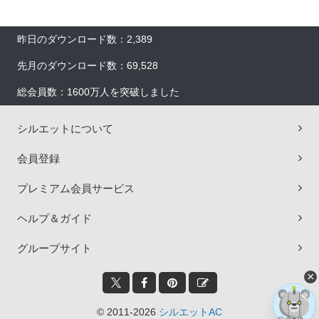
昨日のダウンロード数：2,389
先月のダウンロード数：69,528
総会員数：1600万人を突破しました
シルエットについて
会員登録
プレミアム会員サービス
ヘルプ＆ガイド
グループサイト
×
© 2011-2026
シルエットAC