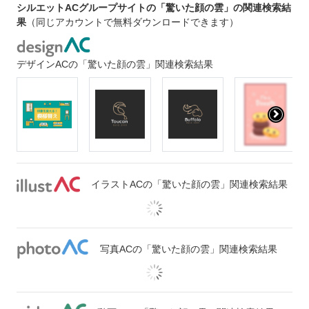
シルエットACグループサイトの「驚いた顔の雲」の関連検索結
果
（同じアカウントで無料ダウンロードできます）
デザインACの「驚いた顔の雲」関連検索結果
イラストACの「驚いた顔の雲」関連検索結果
写真ACの「驚いた顔の雲」関連検索結果