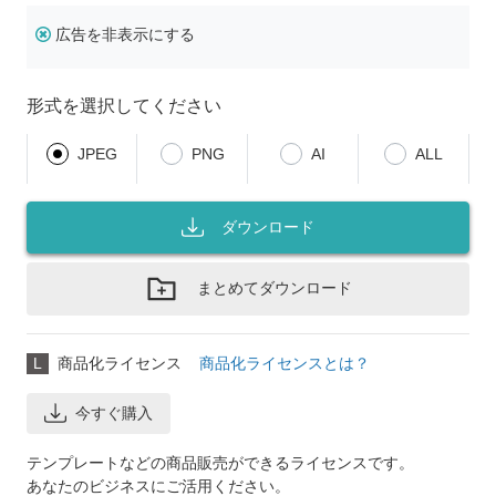
広告を非表示にする
形式を選択してください
JPEG
PNG
AI
ALL
ダウンロード
まとめてダウンロード
L
商品化ライセンス
商品化ライセンスとは？
今すぐ購入
テンプレートなどの商品販売ができるライセンスです。
あなたのビジネスにご活用ください。