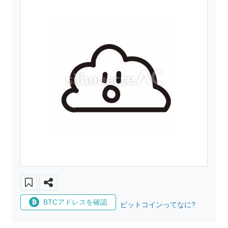
BTCアドレスを確認
ビットコインってなに?