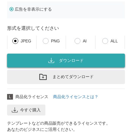
広告を非表示にする
形式を選択してください
JPEG
PNG
AI
ALL
ダウンロード
まとめてダウンロード
L
商品化ライセンス
商品化ライセンスとは？
今すぐ購入
テンプレートなどの商品販売ができるライセンスです。
あなたのビジネスにご活用ください。