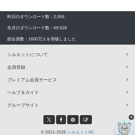
昨日のダウンロード数：2,555
先月のダウンロード数：69,528
総会員数：1600万人を突破しました
シルエットについて
会員登録
プレミアム会員サービス
ヘルプ＆ガイド
グループサイト
×
© 2011-2026
シルエットAC