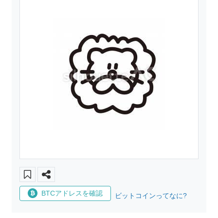
BTCアドレスを確認
ビットコインってなに?