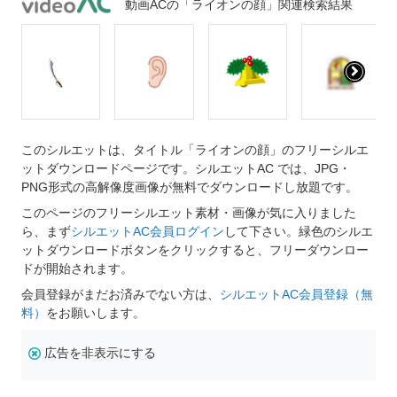
動画ACの「ライオンの顔」関連検索結果
このシルエットは、タイトル「ライオンの顔」のフリーシルエ
ットダウンロードページです。シルエットAC では、JPG・
PNG形式の高解像度画像が無料でダウンロードし放題です。
このページのフリーシルエット素材・画像が気に入りました
ら、まず
シルエットAC会員ログイン
して下さい。緑色のシルエ
ットダウンロードボタンをクリックすると、フリーダウンロー
ドが開始されます。
会員登録がまだお済みでない方は、
シルエットAC会員登録（無
料）
をお願いします。
広告を非表示にする