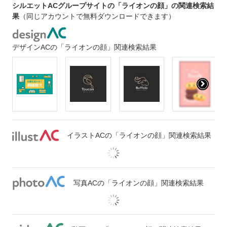
シルエットACグループサイトの「ライオンの顔」の関連検索結
果
（同じアカウントで無料ダウンロードできます）
デザインACの「ライオンの顔」関連検索結果
イラストACの「ライオンの顔」関連検索結果
写真ACの「ライオンの顔」関連検索結果