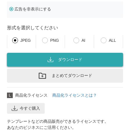
広告を非表示にする
形式を選択してください
JPEG
PNG
AI
ALL
ダウンロード
まとめてダウンロード
L
商品化ライセンス
商品化ライセンスとは？
今すぐ購入
テンプレートなどの商品販売ができるライセンスです。
あなたのビジネスにご活用ください。