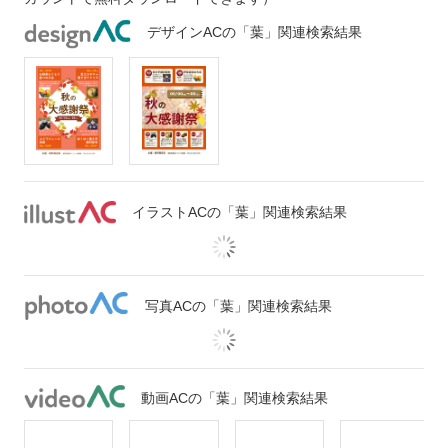
デザインACの「葉」関連検索結果
イラストACの「葉」関連検索結果
写真ACの「葉」関連検索結果
動画ACの「葉」関連検索結果