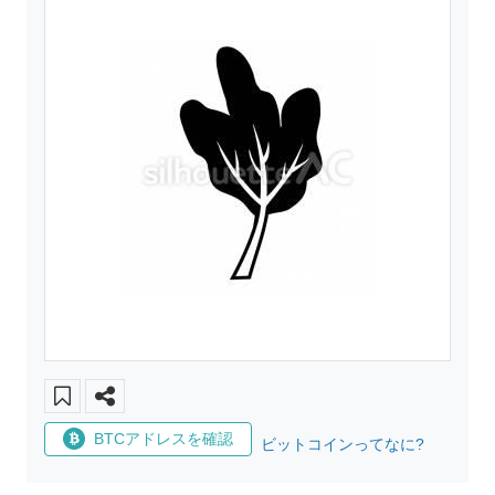
BTCアドレスを確認
ビットコインってなに?