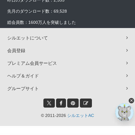
昨日のダウンロード数：2,555
先月のダウンロード数：69,528
総会員数：1600万人を突破しました
シルエットについて
会員登録
プレミアム会員サービス
ヘルプ＆ガイド
グループサイト
×
© 2011-2026
シルエットAC