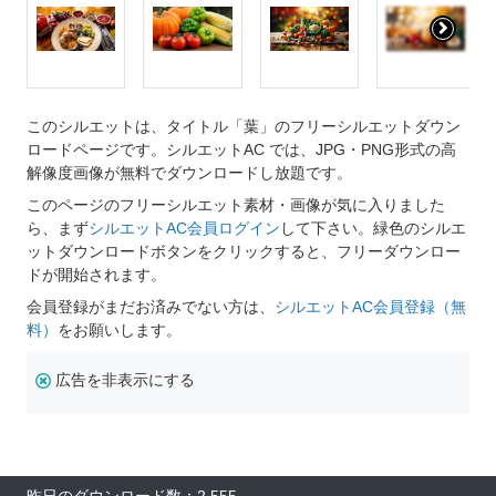
このシルエットは、タイトル「葉」のフリーシルエットダウン
ロードページです。シルエットAC では、JPG・PNG形式の高
解像度画像が無料でダウンロードし放題です。
このページのフリーシルエット素材・画像が気に入りました
ら、まず
シルエットAC会員ログイン
して下さい。緑色のシルエ
ットダウンロードボタンをクリックすると、フリーダウンロー
ドが開始されます。
会員登録がまだお済みでない方は、
シルエットAC会員登録（無
料）
をお願いします。
広告を非表示にする