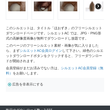
このシルエットは、タイトル「ほおずき」のフリーシルエット
ダウンロードページです。シルエットAC では、JPG・PNG形
式の高解像度画像が無料でダウンロードし放題です。
このページのフリーシルエット素材・画像が気に入りました
ら、まず
シルエットAC会員ログイン
して下さい。緑色のシルエ
ットダウンロードボタンをクリックすると、フリーダウンロー
ドが開始されます。
会員登録がまだお済みでない方は、
シルエットAC会員登録（無
料）
をお願いします。
広告を非表示にする