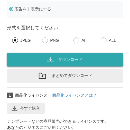
広告を非表示にする
形式を選択してください
JPEG
PNG
AI
ALL
ダウンロード
まとめてダウンロード
L
商品化ライセンス
商品化ライセンスとは？
今すぐ購入
テンプレートなどの商品販売ができるライセンスです。
あなたのビジネスにご活用ください。