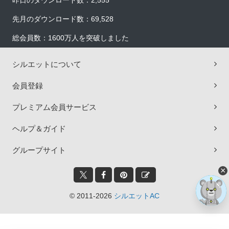
昨日のダウンロード数：2,555
先月のダウンロード数：69,528
総会員数：1600万人を突破しました
シルエットについて
会員登録
プレミアム会員サービス
ヘルプ＆ガイド
グループサイト
×
© 2011-2026
シルエットAC