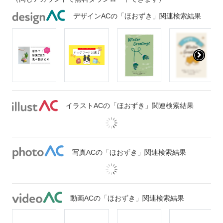
デザインACの「ほおずき」関連検索結果
イラストACの「ほおずき」関連検索結果
写真ACの「ほおずき」関連検索結果
動画ACの「ほおずき」関連検索結果