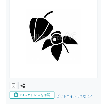
BTCアドレスを確認
ビットコインってなに?