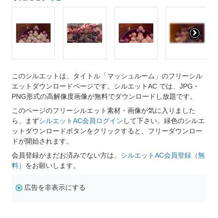
このシルエットは、タイトル「マッシュルーム」のフリーシル
エットダウンロードページです。シルエットAC では、JPG・
PNG形式の高解像度画像が無料でダウンロードし放題です。
このページのフリーシルエット素材・画像が気に入りました
ら、まず
シルエットAC会員ログイン
して下さい。緑色のシルエ
ットダウンロードボタンをクリックすると、フリーダウンロー
ドが開始されます。
会員登録がまだお済みでない方は、
シルエットAC会員登録（無
料）
をお願いします。
広告を非表示にする