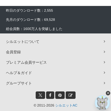
昨日のダウンロード数：2,555
先月のダウンロード数：69,528
総会員数：1600万人を突破しました
シルエットについて
会員登録
プレミアム会員サービス
ヘルプ＆ガイド
グループサイト
×
© 2011-2026
シルエットAC