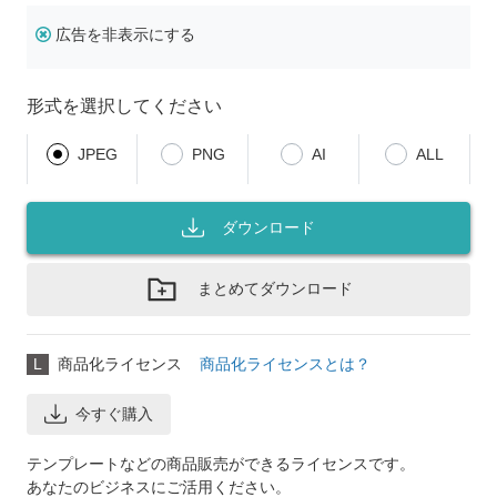
広告を非表示にする
形式を選択してください
JPEG
PNG
AI
ALL
ダウンロード
まとめてダウンロード
L
商品化ライセンス
商品化ライセンスとは？
今すぐ購入
テンプレートなどの商品販売ができるライセンスです。
あなたのビジネスにご活用ください。