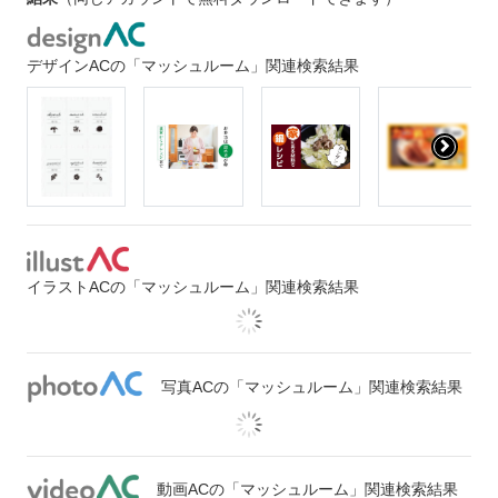
デザインACの「マッシュルーム」関連検索結果
イラストACの「マッシュルーム」関連検索結果
写真ACの「マッシュルーム」関連検索結果
動画ACの「マッシュルーム」関連検索結果