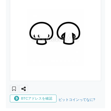
BTCアドレスを確認
ビットコインってなに?