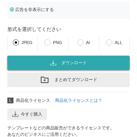
広告を非表示にする
形式を選択してください
JPEG
PNG
AI
ALL
ダウンロード
まとめてダウンロード
L
商品化ライセンス
商品化ライセンスとは？
今すぐ購入
テンプレートなどの商品販売ができるライセンスです。
あなたのビジネスにご活用ください。