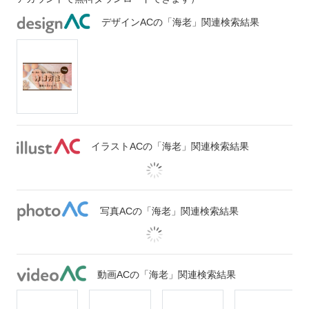
デザインACの「海老」関連検索結果
イラストACの「海老」関連検索結果
写真ACの「海老」関連検索結果
動画ACの「海老」関連検索結果