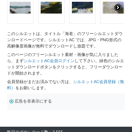
このシルエットは、タイトル「海老」のフリーシルエットダウ
ンロードページです。シルエットAC では、JPG・PNG形式の
高解像度画像が無料でダウンロードし放題です。
このページのフリーシルエット素材・画像が気に入りました
ら、まず
シルエットAC会員ログイン
して下さい。緑色のシルエ
ットダウンロードボタンをクリックすると、フリーダウンロー
ドが開始されます。
会員登録がまだお済みでない方は、
シルエットAC会員登録（無
料）
をお願いします。
広告を非表示にする