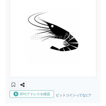
BTCアドレスを確認
ビットコインってなに?