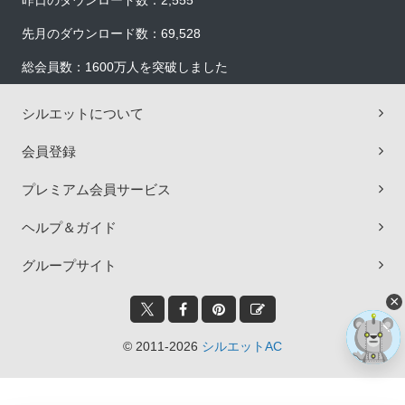
昨日のダウンロード数：2,555
先月のダウンロード数：69,528
総会員数：1600万人を突破しました
シルエットについて
会員登録
プレミアム会員サービス
ヘルプ＆ガイド
グループサイト
×
© 2011-2026
シルエットAC