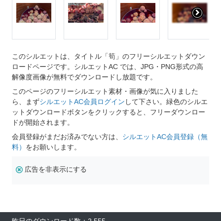
このシルエットは、タイトル「筍」のフリーシルエットダウン
ロードページです。シルエットAC では、JPG・PNG形式の高
解像度画像が無料でダウンロードし放題です。
このページのフリーシルエット素材・画像が気に入りました
ら、まず
シルエットAC会員ログイン
して下さい。緑色のシルエ
ットダウンロードボタンをクリックすると、フリーダウンロー
ドが開始されます。
会員登録がまだお済みでない方は、
シルエットAC会員登録（無
料）
をお願いします。
広告を非表示にする