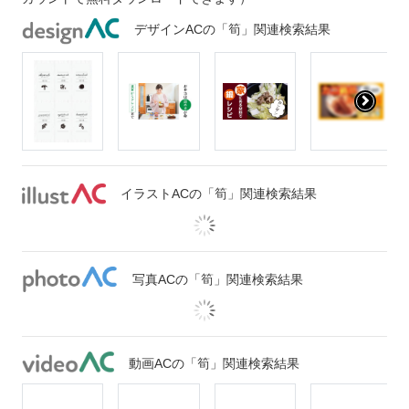
デザインACの「筍」関連検索結果
イラストACの「筍」関連検索結果
写真ACの「筍」関連検索結果
動画ACの「筍」関連検索結果