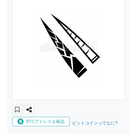
BTCアドレスを確認
ビットコインってなに?