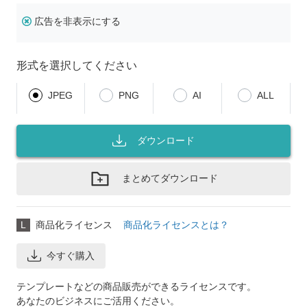
広告を非表示にする
形式を選択してください
JPEG
PNG
AI
ALL
ダウンロード
まとめてダウンロード
L
商品化ライセンス
商品化ライセンスとは？
今すぐ購入
テンプレートなどの商品販売ができるライセンスです。
あなたのビジネスにご活用ください。