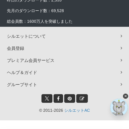
昨日のダウンロード数：2,555
先月のダウンロード数：69,528
総会員数：1600万人を突破しました
シルエットについて
会員登録
プレミアム会員サービス
ヘルプ＆ガイド
グループサイト
×
© 2011-2026
シルエットAC