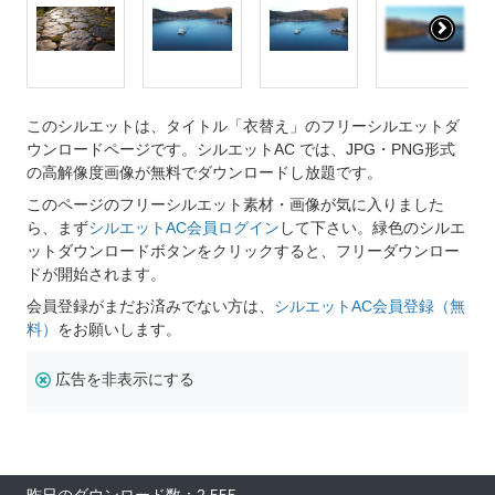
このシルエットは、タイトル「衣替え」のフリーシルエットダ
ウンロードページです。シルエットAC では、JPG・PNG形式
の高解像度画像が無料でダウンロードし放題です。
このページのフリーシルエット素材・画像が気に入りました
ら、まず
シルエットAC会員ログイン
して下さい。緑色のシルエ
ットダウンロードボタンをクリックすると、フリーダウンロー
ドが開始されます。
会員登録がまだお済みでない方は、
シルエットAC会員登録（無
料）
をお願いします。
広告を非表示にする