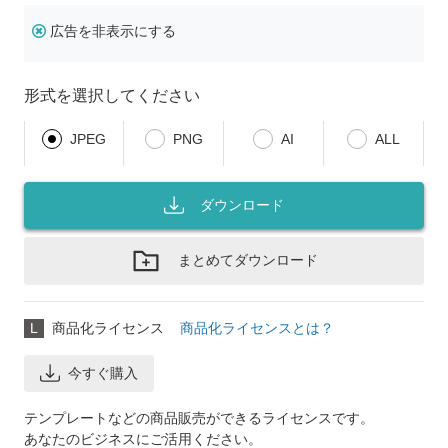
広告を非表示にする
形式を選択してください
JPEG
PNG
AI
ALL
ダウンロード
まとめてダウンロード
L
商品化ライセンス
商品化ライセンスとは？
今すぐ購入
テンプレートなどの商品販売ができるライセンスです。
あなたのビジネスにご活用ください。