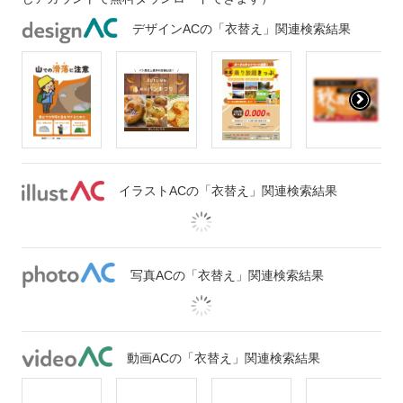
デザインACの「衣替え」関連検索結果
イラストACの「衣替え」関連検索結果
写真ACの「衣替え」関連検索結果
動画ACの「衣替え」関連検索結果