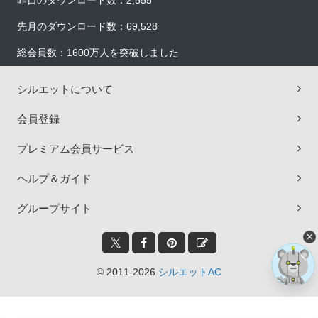
昨日のダウンロード数：2,555
先月のダウンロード数：69,528
総会員数：1600万人を突破しました
シルエットについて
会員登録
プレミアム会員サービス
ヘルプ＆ガイド
グループサイト
×
© 2011-2026
シルエットAC