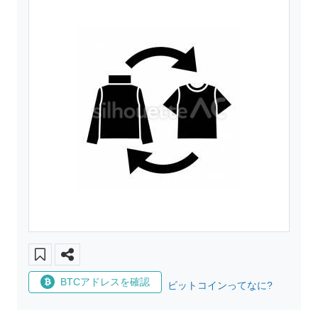
BTCアドレスを確認
ビットコインってなに?