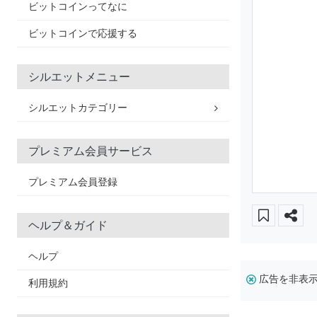
ビットコインってなに
ビットコインで応援する
シルエットメニュー
シルエットカテゴリー
プレミアム会員サービス
プレミアム会員登録
ヘルプ＆ガイド
ヘルプ
広告を非表
利用規約