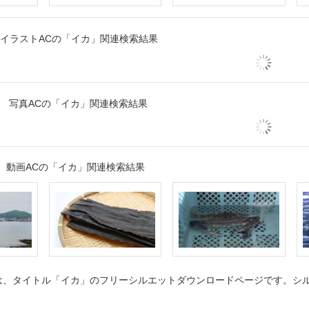
イラストACの「イカ」関連検索結果
写真ACの「イカ」関連検索結果
動画ACの「イカ」関連検索結果
、タイトル「イカ」のフリーシルエットダウンロードページです。シルエ
。