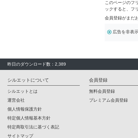
このページのフ
ックすると、フ
会員登録がまだ
広告を非表
昨日のダウンロード数：2,389
シルエットについて
会員登録
シルエットとは
無料会員登録
運営会社
プレミアム会員登録
個人情報保護方針
特定個人情報基本方針
特定商取引法に基づく表記
サイトマップ