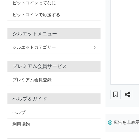
ビットコインってなに
ビットコインで応援する
シルエットメニュー
シルエットカテゴリー
プレミアム会員サービス
プレミアム会員登録
ヘルプ＆ガイド
ヘルプ
広告を非表
利用規約