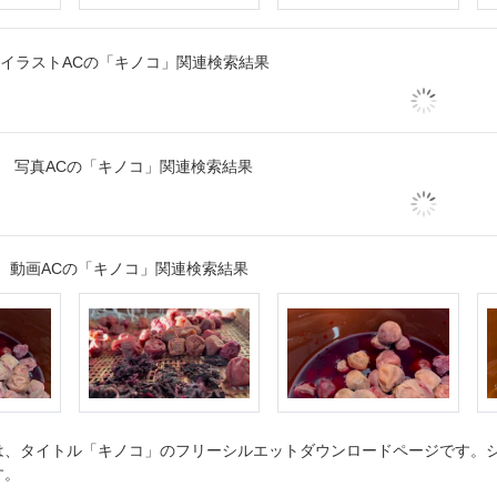
イラストACの「キノコ」関連検索結果
写真ACの「キノコ」関連検索結果
動画ACの「キノコ」関連検索結果
、タイトル「キノコ」のフリーシルエットダウンロードページです。シル
す。