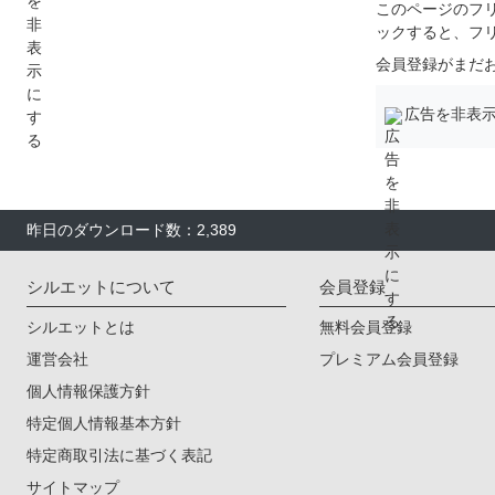
このページのフ
ックすると、フ
会員登録がまだ
広告を非表
昨日のダウンロード数：2,389
シルエットについて
会員登録
シルエットとは
無料会員登録
運営会社
プレミアム会員登録
個人情報保護方針
特定個人情報基本方針
特定商取引法に基づく表記
サイトマップ