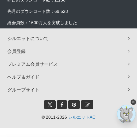
昨日のダウンロード数：2,136
先月のダウンロード数：69,528
総会員数：1600万人を突破しました
シルエットについて
会員登録
プレミアム会員サービス
ヘルプ＆ガイド
グループサイト
×
© 2011-2026
シルエットAC