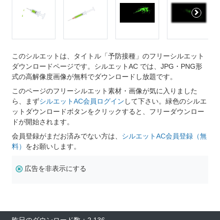
このシルエットは、タイトル「予防接種」のフリーシルエット
ダウンロードページです。シルエットAC では、JPG・PNG形
式の高解像度画像が無料でダウンロードし放題です。
このページのフリーシルエット素材・画像が気に入りました
ら、まず
シルエットAC会員ログイン
して下さい。緑色のシルエ
ットダウンロードボタンをクリックすると、フリーダウンロー
ドが開始されます。
会員登録がまだお済みでない方は、
シルエットAC会員登録（無
料）
をお願いします。
広告を非表示にする