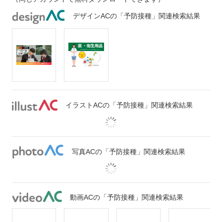
デザインACの「予防接種」関連検索結果
イラストACの「予防接種」関連検索結果
写真ACの「予防接種」関連検索結果
動画ACの「予防接種」関連検索結果