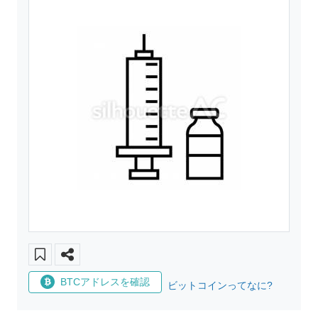
BTCアドレスを確認
ビットコインってなに?