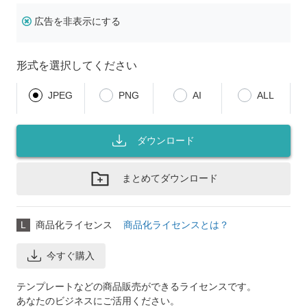
広告を非表示にする
形式を選択してください
JPEG
PNG
AI
ALL
ダウンロード
まとめてダウンロード
L
商品化ライセンス
商品化ライセンスとは？
今すぐ購入
テンプレートなどの商品販売ができるライセンスです。
あなたのビジネスにご活用ください。