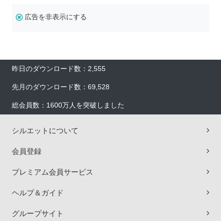
広告を非表示にする
昨日のダウンロード数：2,555
先月のダウンロード数：69,528
総会員数：1600万人を突破しました
シルエットについて
会員登録
プレミアム会員サービス
ヘルプ＆ガイド
グループサイト