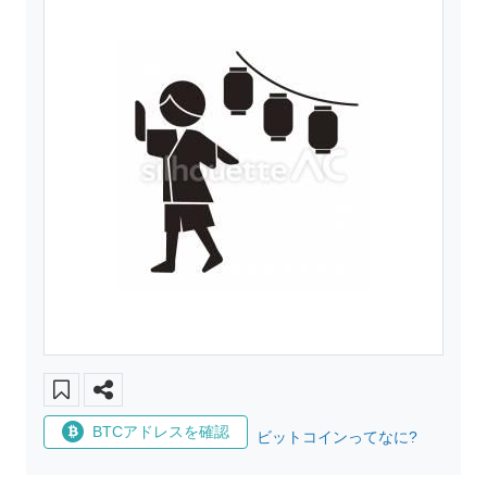
BTCアドレスを確認
ビットコインってなに?