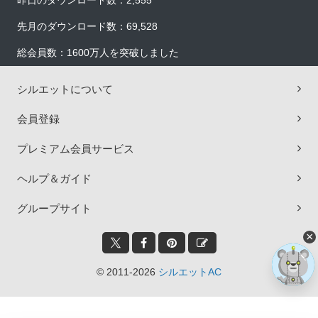
昨日のダウンロード数：2,555
先月のダウンロード数：69,528
総会員数：1600万人を突破しました
シルエットについて
会員登録
プレミアム会員サービス
ヘルプ＆ガイド
グループサイト
×
© 2011-2026
シルエットAC