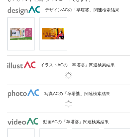
デザインACの「卒塔婆」関連検索結果
イラストACの「卒塔婆」関連検索結果
写真ACの「卒塔婆」関連検索結果
動画ACの「卒塔婆」関連検索結果