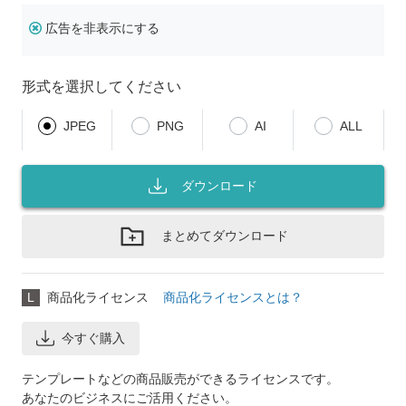
広告を非表示にする
形式を選択してください
JPEG
PNG
AI
ALL
ダウンロード
まとめてダウンロード
L
商品化ライセンス
商品化ライセンスとは？
今すぐ購入
テンプレートなどの商品販売ができるライセンスです。
あなたのビジネスにご活用ください。