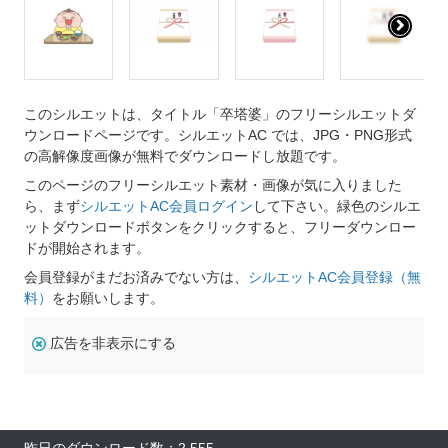
このシルエットは、タイトル「卒塔婆」のフリーシルエットダ
ウンロードページです。シルエットAC では、JPG・PNG形式
の高解像度画像が無料でダウンロードし放題です。
このページのフリーシルエット素材・画像が気に入りました
ら、まず
シルエットAC会員ログイン
して下さい。緑色のシルエ
ットダウンロードボタンをクリックすると、フリーダウンロー
ドが開始されます。
会員登録がまだお済みでない方は、
シルエットAC会員登録（無
料）
をお願いします。
広告を非表示にする