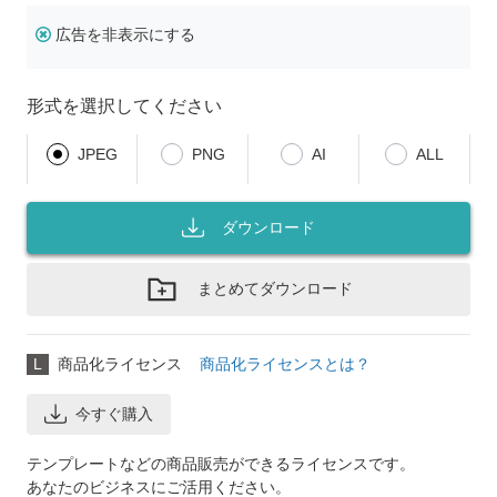
広告を非表示にする
形式を選択してください
JPEG
PNG
AI
ALL
ダウンロード
まとめてダウンロード
L
商品化ライセンス
商品化ライセンスとは？
今すぐ購入
テンプレートなどの商品販売ができるライセンスです。
あなたのビジネスにご活用ください。