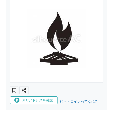
BTCアドレスを確認
ビットコインってなに?