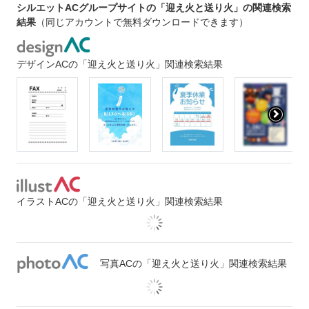
シルエットACグループサイトの「迎え火と送り火」の関連検索
結果
（同じアカウントで無料ダウンロードできます）
デザインACの「迎え火と送り火」関連検索結果
イラストACの「迎え火と送り火」関連検索結果
写真ACの「迎え火と送り火」関連検索結果