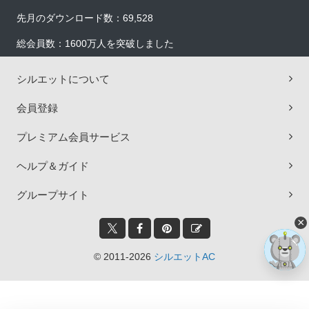
先月のダウンロード数：69,528
総会員数：1600万人を突破しました
シルエットについて
会員登録
プレミアム会員サービス
ヘルプ＆ガイド
グループサイト
×
© 2011-2026
シルエットAC