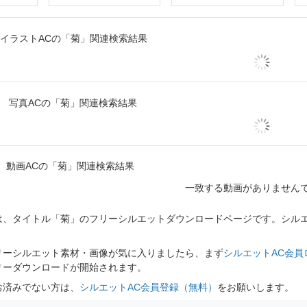
イラストACの「菊」関連検索結果
写真ACの「菊」関連検索結果
動画ACの「菊」関連検索結果
一致する動画がありません
、タイトル「菊」のフリーシルエットダウンロードページです。シルエッ
リーシルエット素材・画像が気に入りましたら、まず
シルエットAC会員
リーダウンロードが開始されます。
お済みでない方は、
シルエットAC会員登録（無料）
をお願いします。