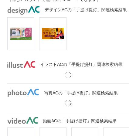
デザインACの「手提げ提灯」関連検索結果
イラストACの「手提げ提灯」関連検索結果
写真ACの「手提げ提灯」関連検索結果
動画ACの「手提げ提灯」関連検索結果