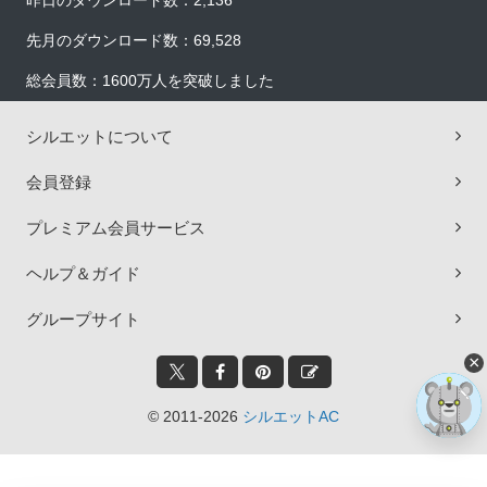
昨日のダウンロード数：2,136
先月のダウンロード数：69,528
総会員数：1600万人を突破しました
シルエットについて
会員登録
プレミアム会員サービス
ヘルプ＆ガイド
グループサイト
×
© 2011-2026
シルエットAC