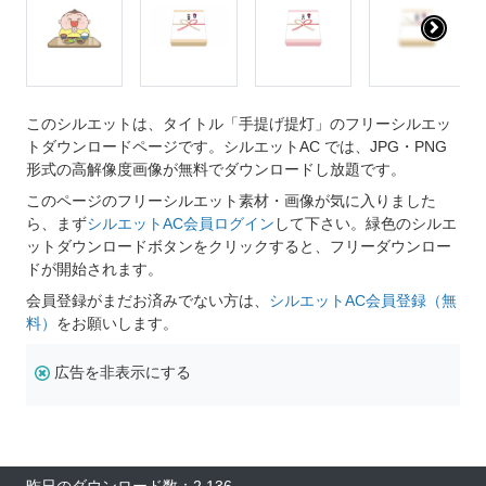
このシルエットは、タイトル「手提げ提灯」のフリーシルエッ
トダウンロードページです。シルエットAC では、JPG・PNG
形式の高解像度画像が無料でダウンロードし放題です。
このページのフリーシルエット素材・画像が気に入りました
ら、まず
シルエットAC会員ログイン
して下さい。緑色のシルエ
ットダウンロードボタンをクリックすると、フリーダウンロー
ドが開始されます。
会員登録がまだお済みでない方は、
シルエットAC会員登録（無
料）
をお願いします。
広告を非表示にする