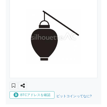
BTCアドレスを確認
ビットコインってなに?