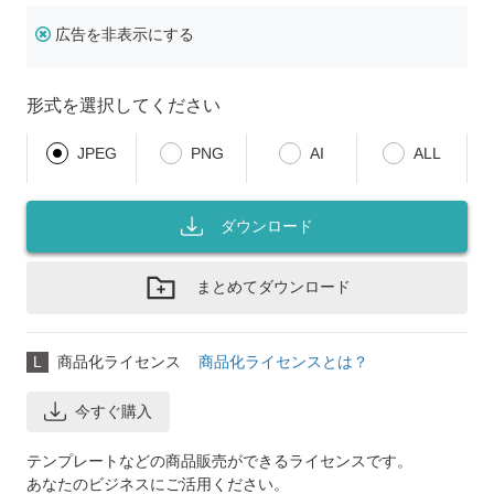
広告を非表示にする
形式を選択してください
JPEG
PNG
AI
ALL
ダウンロード
まとめてダウンロード
L
商品化ライセンス
商品化ライセンスとは？
今すぐ購入
テンプレートなどの商品販売ができるライセンスです。
あなたのビジネスにご活用ください。