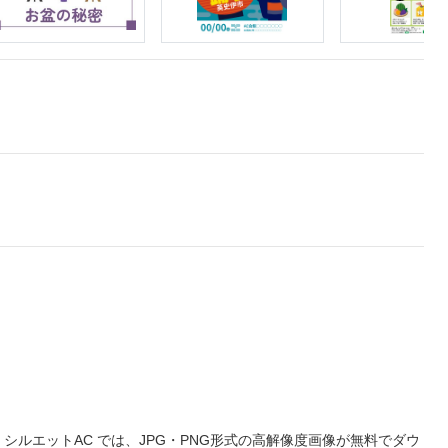
ルエットAC では、JPG・PNG形式の高解像度画像が無料でダウ