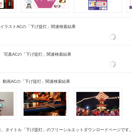
イラストACの「下げ提灯」関連検索結果
写真ACの「下げ提灯」関連検索結果
動画ACの「下げ提灯」関連検索結果
、タイトル「下げ提灯」のフリーシルエットダウンロードページです。シ