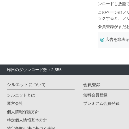
ンロードし放題
このページのフ
ックすると、フ
会員登録がまだ
広告を非表
昨日のダウンロード数：2,555
シルエットについて
会員登録
シルエットとは
無料会員登録
運営会社
プレミアム会員登録
個人情報保護方針
特定個人情報基本方針
特定商取引法に基づく表記