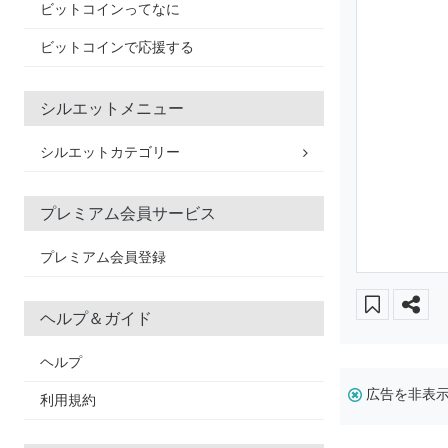
ビットコインってなに
ビットコインで応援する
シルエットメニュー
シルエットカテゴリー
プレミアム会員サービス
プレミアム会員登録
ヘルプ＆ガイド
ヘルプ
広告を非表
利用規約