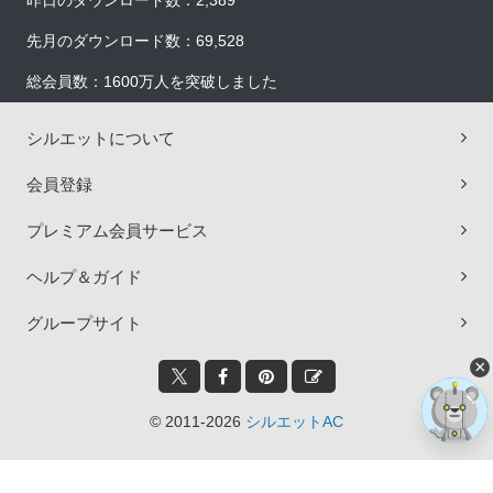
昨日のダウンロード数：2,389
先月のダウンロード数：69,528
総会員数：1600万人を突破しました
シルエットについて
会員登録
プレミアム会員サービス
ヘルプ＆ガイド
グループサイト
×
© 2011-2026
シルエットAC