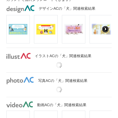
デザインACの「犬」関連検索結果
イラストACの「犬」関連検索結果
写真ACの「犬」関連検索結果
動画ACの「犬」関連検索結果