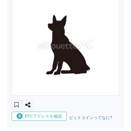
BTCアドレスを確認
ビットコインってなに?