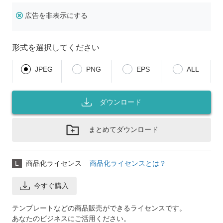
広告を非表示にする
形式を選択してください
JPEG
PNG
EPS
ALL
ダウンロード
まとめてダウンロード
L
商品化ライセンス
商品化ライセンスとは？
今すぐ購入
テンプレートなどの商品販売ができるライセンスです。
あなたのビジネスにご活用ください。