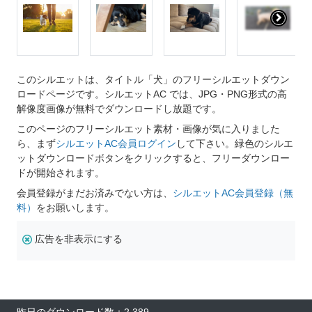
このシルエットは、タイトル「犬」のフリーシルエットダウン
ロードページです。シルエットAC では、JPG・PNG形式の高
解像度画像が無料でダウンロードし放題です。
このページのフリーシルエット素材・画像が気に入りました
ら、まず
シルエットAC会員ログイン
して下さい。緑色のシルエ
ットダウンロードボタンをクリックすると、フリーダウンロー
ドが開始されます。
会員登録がまだお済みでない方は、
シルエットAC会員登録（無
料）
をお願いします。
広告を非表示にする