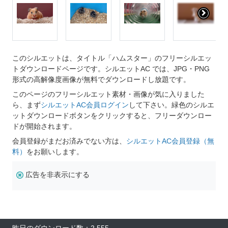
このシルエットは、タイトル「ハムスター」のフリーシルエッ
トダウンロードページです。シルエットAC では、JPG・PNG
形式の高解像度画像が無料でダウンロードし放題です。
このページのフリーシルエット素材・画像が気に入りました
ら、まず
シルエットAC会員ログイン
して下さい。緑色のシルエ
ットダウンロードボタンをクリックすると、フリーダウンロー
ドが開始されます。
会員登録がまだお済みでない方は、
シルエットAC会員登録（無
料）
をお願いします。
広告を非表示にする