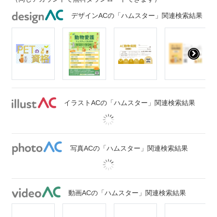
デザインACの「ハムスター」関連検索結果
イラストACの「ハムスター」関連検索結果
写真ACの「ハムスター」関連検索結果
動画ACの「ハムスター」関連検索結果