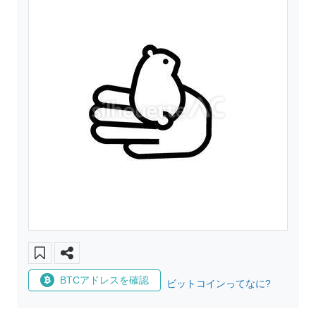
BTCアドレスを確認
ビットコインってなに?