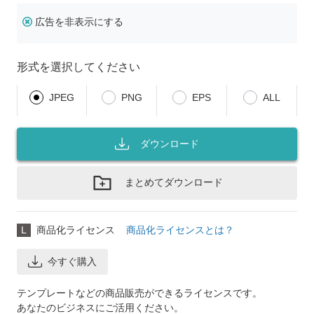
広告を非表示にする
形式を選択してください
JPEG
PNG
EPS
ALL
ダウンロード
まとめてダウンロード
L
商品化ライセンス
商品化ライセンスとは？
今すぐ購入
テンプレートなどの商品販売ができるライセンスです。
あなたのビジネスにご活用ください。