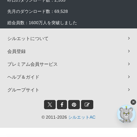
昨日のダウンロード数：2,555
先月のダウンロード数：69,528
総会員数：1600万人を突破しました
シルエットについて
会員登録
プレミアム会員サービス
ヘルプ＆ガイド
グループサイト
×
© 2011-2026
シルエットAC