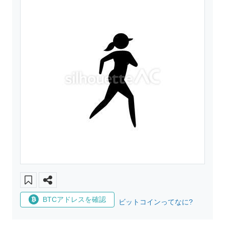
BTCアドレスを確認
ビットコインってなに?