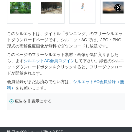
このシルエットは、タイトル「ランニング」のフリーシルエッ
トダウンロードページです。シルエットAC では、JPG・PNG
形式の高解像度画像が無料でダウンロードし放題です。
このページのフリーシルエット素材・画像が気に入りました
ら、まず
シルエットAC会員ログイン
して下さい。緑色のシルエ
ットダウンロードボタンをクリックすると、フリーダウンロー
ドが開始されます。
会員登録がまだお済みでない方は、
シルエットAC会員登録（無
料）
をお願いします。
広告を非表示にする