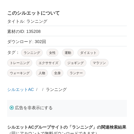
このシルエットについて
タイトル: ランニング
素材のID: 135208
ダウンロード: 302回
タグ：
ランニング
女性
運動
ダイエット
トレーニング
エクササイズ
ジョギング
マラソン
ウォーキング
人物
全身
ランナー
シルエットAC
ランニング
広告を非表示にする
シルエットACグループサイトの「ランニング」の関連検索結果
（同じアカウントで無料ダウンロードできます）