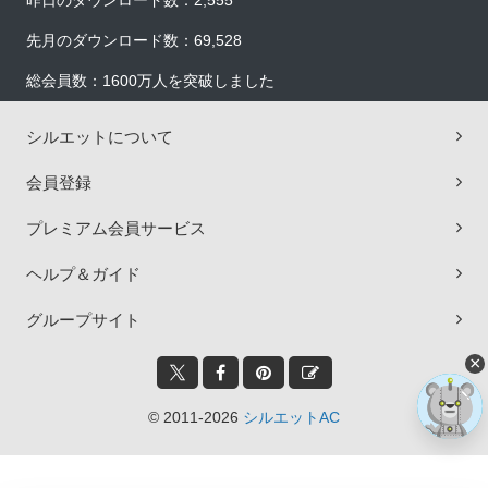
昨日のダウンロード数：2,555
先月のダウンロード数：69,528
総会員数：1600万人を突破しました
シルエットについて
会員登録
プレミアム会員サービス
ヘルプ＆ガイド
グループサイト
×
© 2011-2026
シルエットAC