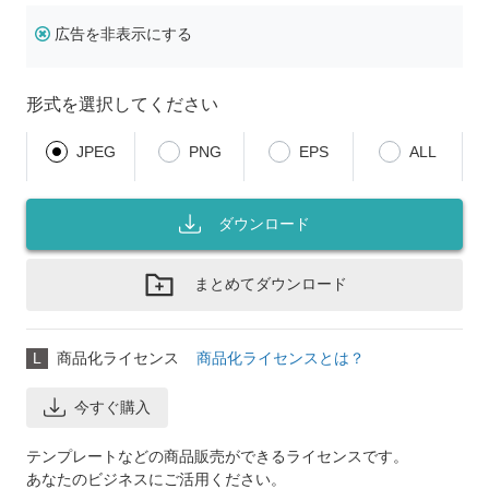
広告を非表示にする
形式を選択してください
JPEG
PNG
EPS
ALL
ダウンロード
まとめてダウンロード
L
商品化ライセンス
商品化ライセンスとは？
今すぐ購入
テンプレートなどの商品販売ができるライセンスです。
あなたのビジネスにご活用ください。