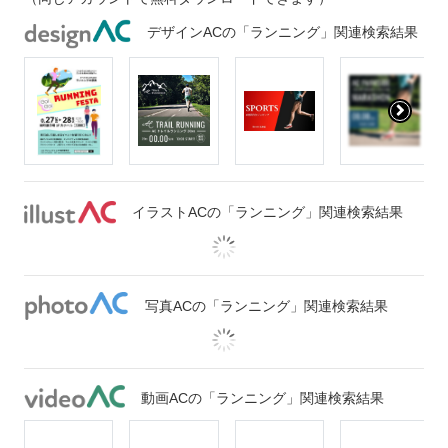
デザインACの「ランニング」関連検索結果
イラストACの「ランニング」関連検索結果
写真ACの「ランニング」関連検索結果
動画ACの「ランニング」関連検索結果