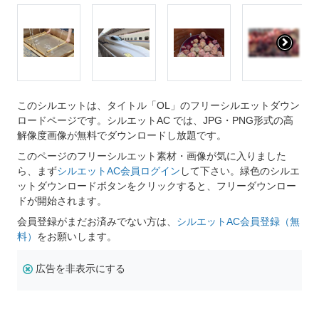
このシルエットは、タイトル「OL」のフリーシルエットダウン
ロードページです。シルエットAC では、JPG・PNG形式の高
解像度画像が無料でダウンロードし放題です。
このページのフリーシルエット素材・画像が気に入りました
ら、まず
シルエットAC会員ログイン
して下さい。緑色のシルエ
ットダウンロードボタンをクリックすると、フリーダウンロー
ドが開始されます。
会員登録がまだお済みでない方は、
シルエットAC会員登録（無
料）
をお願いします。
広告を非表示にする