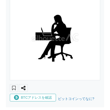
BTCアドレスを確認
ビットコインってなに?