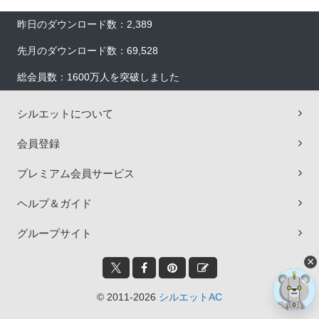
昨日のダウンロード数：2,389
先月のダウンロード数：69,528
総会員数：1600万人を突破しました
シルエットについて
会員登録
プレミアム会員サービス
ヘルプ＆ガイド
グループサイト
×
© 2011-2026
シルエットAC