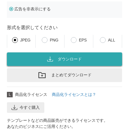
広告を非表示にする
形式を選択してください
JPEG
PNG
EPS
ALL
ダウンロード
まとめてダウンロード
L
商品化ライセンス
商品化ライセンスとは？
今すぐ購入
テンプレートなどの商品販売ができるライセンスです。
あなたのビジネスにご活用ください。