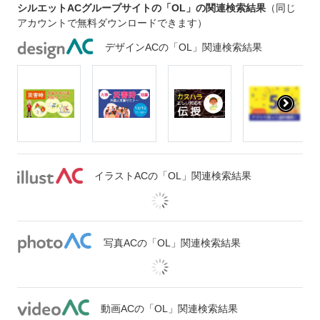
シルエットACグループサイトの「OL」の関連検索結果
（同じ
アカウントで無料ダウンロードできます）
デザインACの「OL」関連検索結果
イラストACの「OL」関連検索結果
写真ACの「OL」関連検索結果
動画ACの「OL」関連検索結果