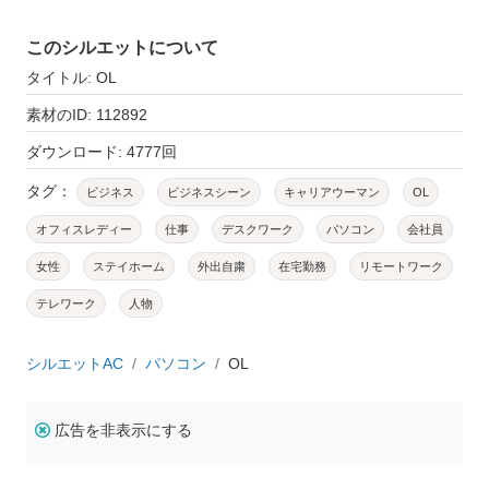
このシルエットについて
タイトル: OL
素材のID: 112892
ダウンロード: 4777回
タグ：
ビジネス
ビジネスシーン
キャリアウーマン
OL
オフィスレディー
仕事
デスクワーク
パソコン
会社員
女性
ステイホーム
外出自粛
在宅勤務
リモートワーク
テレワーク
人物
シルエットAC
パソコン
OL
広告を非表示にする