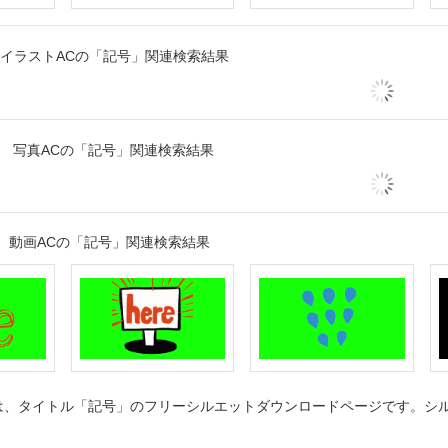
イラストACの「記号」関連検索結果
写真ACの「記号」関連検索結果
動画ACの「記号」関連検索結果
、タイトル「記号」のフリーシルエットダウンロードページです。シルエ
。