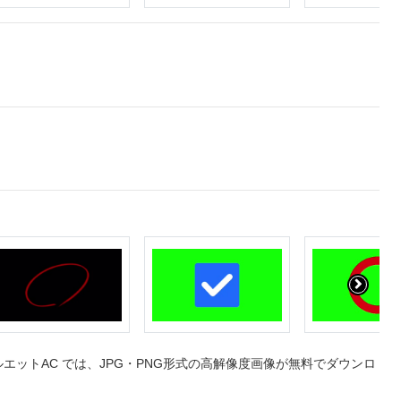
ットAC では、JPG・PNG形式の高解像度画像が無料でダウンロ