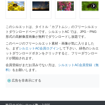
このシルエットは、タイトル「カブトムシ」のフリーシルエッ
トダウンロードページです。シルエットAC では、JPG・PNG
形式の高解像度画像が無料でダウンロードし放題です。
このページのフリーシルエット素材・画像が気に入りました
ら、まず
シルエットAC会員ログイン
して下さい。緑色のシルエ
ットダウンロードボタンをクリックすると、フリーダウンロー
ドが開始されます。
会員登録がまだお済みでない方は、
シルエットAC会員登録（無
料）
をお願いします。
広告を非表示にする