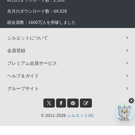
昨日のダウンロード数：2,555
先月のダウンロード数：69,528
総会員数：1600万人を突破しました
シルエットについて
会員登録
プレミアム会員サービス
ヘルプ＆ガイド
グループサイト
×
© 2011-2026
シルエットAC