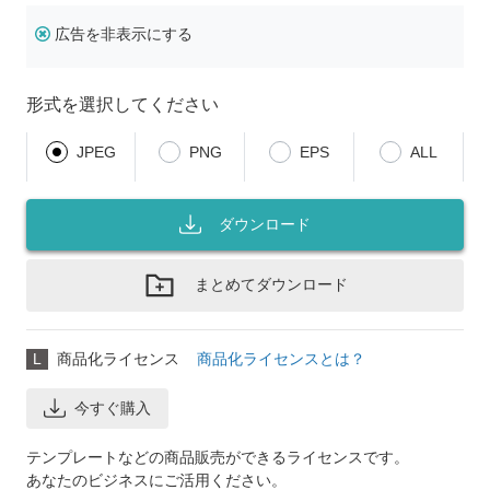
広告を非表示にする
形式を選択してください
JPEG
PNG
EPS
ALL
ダウンロード
まとめてダウンロード
L
商品化ライセンス
商品化ライセンスとは？
今すぐ購入
テンプレートなどの商品販売ができるライセンスです。
あなたのビジネスにご活用ください。