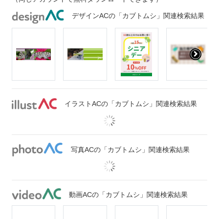
デザインACの「カブトムシ」関連検索結果
イラストACの「カブトムシ」関連検索結果
写真ACの「カブトムシ」関連検索結果
動画ACの「カブトムシ」関連検索結果