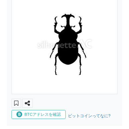
BTCアドレスを確認
ビットコインってなに?