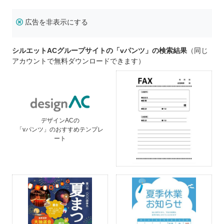
広告を非表示にする
シルエットACグループサイトの「vパンツ」の検索結果
（同じ
アカウントで無料ダウンロードできます）
デザインACの
「vパンツ」のおすすめテンプレ
ート