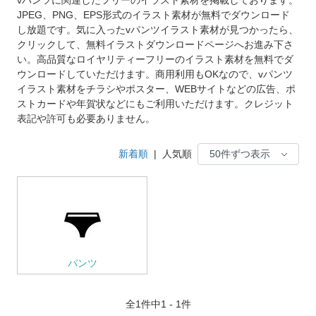
JPEG、PNG、EPS形式のイラスト素材が無料でダウンロード
し放題です。気に入ったvパンツイラスト素材が見つかったら、
クリックして、無料イラストダウンロードページへお進み下さ
い。高品質なロイヤリティーフリーのイラスト素材を無料でダ
ウンロードしていただけます。商用利用もOKなので、vパンツ
イラスト素材をチラシやポスター、WEBサイトなどの広告、ポ
ストカードや年賀状などにもご利用いただけます。クレジット
表記や許可も必要ありません。
新着順
|
人気順
パンツ
全
1
件中1 - 1件