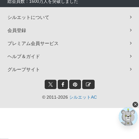
総会員数：1600万人を突破しました
シルエットについて
会員登録
プレミアム会員サービス
ヘルプ＆ガイド
グループサイト
© 2011-2026
シルエットAC
×