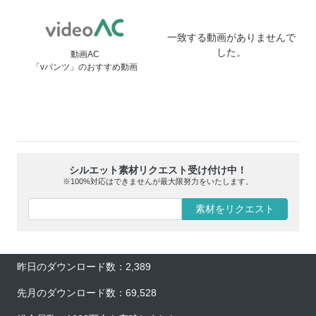
一致する動画がありませんで
した。
動画AC
「vパンツ」のおすすめ動画
シルエット素材リクエスト受け付け中！
※100%対応はできませんが最大限努力をいたします。
素材をリクエスト
昨日のダウンロード数：2,389
先月のダウンロード数：69,528