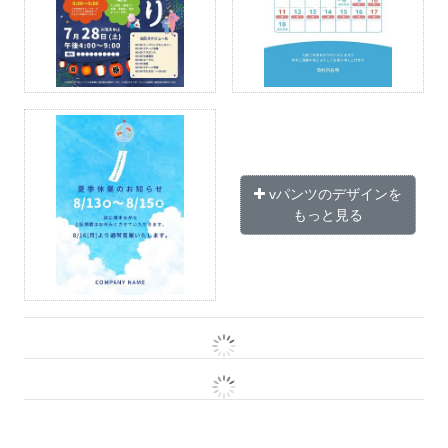
vパンツのデザインを
もっと見る