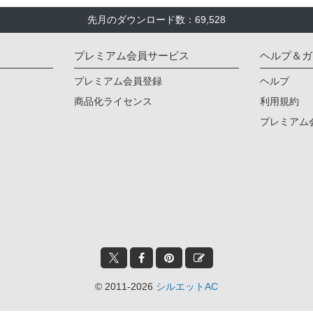
先月のダウンロード数：69,528
プレミアム会員サービス
ヘルプ＆ガ
プレミアム会員登録
ヘルプ
商品化ライセンス
利用規約
プレミアム
© 2011-2026
シルエットAC