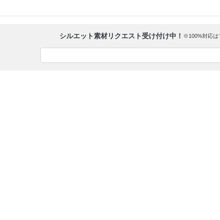
シルエット素材リクエスト受け付け中！
※100%対応