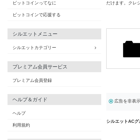
ビットコインってなに
だけます。クレ
ビットコインで応援する
シルエットメニュー
シルエットカテゴリー
プレミアム会員サービス
プレミアム会員登録
ヘルプ＆ガイド
広告を非表
ヘルプ
シルエットACグ
利用規約