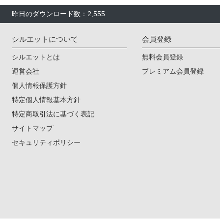
昨日のダウンロード数：2,555
シルエットについて
会員登録
シルエットとは
無料会員登録
運営会社
プレミアム会員登録
個人情報保護方針
特定個人情報基本方針
特定商取引法に基づく表記
サイトマップ
セキュリティポリシー