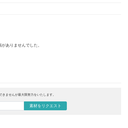
画がありませんでした。
はできませんが最大限努力をいたします。
素材をリクエスト