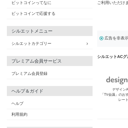
ビットコインってなに
ご利用いただけ
ビットコインで応援する
シルエットメニュー
広告を非表
シルエットカテゴリー
シルエットACグ
プレミアム会員サービス
プレミアム会員登録
デザイン
ヘルプ＆ガイド
「TV会議」のお
レー
ヘルプ
利用規約