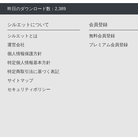
昨日のダウンロード数：2,389
シルエットについて
会員登録
シルエットとは
無料会員登録
運営会社
プレミアム会員登録
個人情報保護方針
特定個人情報基本方針
特定商取引法に基づく表記
サイトマップ
セキュリティポリシー