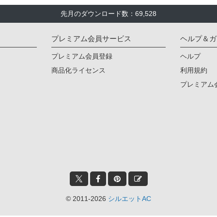
先月のダウンロード数：69,528
プレミアム会員サービス
ヘルプ＆ガ
プレミアム会員登録
ヘルプ
商品化ライセンス
利用規約
プレミアム
© 2011-2026
シルエットAC