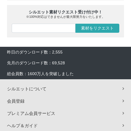
シルエット素材リクエスト受け付け中！
※100%対応はできませんが最大限努力をいたします。
素材をリクエスト
昨日のダウンロード数：2,555
先月のダウンロード数：69,528
総会員数：1600万人を突破しました
シルエットについて
会員登録
プレミアム会員サービス
ヘルプ＆ガイド