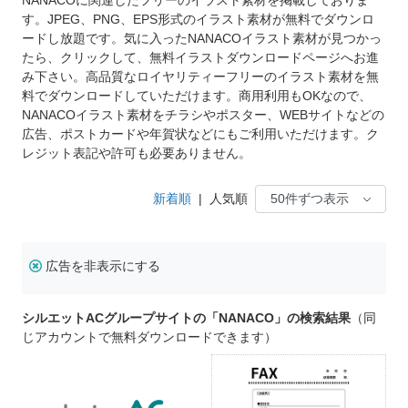
す。JPEG、PNG、EPS形式のイラスト素材が無料でダウンロ
ードし放題です。気に入ったNANACOイラスト素材が見つかっ
たら、クリックして、無料イラストダウンロードページへお進
み下さい。高品質なロイヤリティーフリーのイラスト素材を無
料でダウンロードしていただけます。商用利用もOKなので、
NANACOイラスト素材をチラシやポスター、WEBサイトなどの
広告、ポストカードや年賀状などにもご利用いただけます。ク
レジット表記や許可も必要ありません。
新着順
|
人気順
広告を非表示にする
シルエットACグループサイトの「NANACO」の検索結果
（同
じアカウントで無料ダウンロードできます）