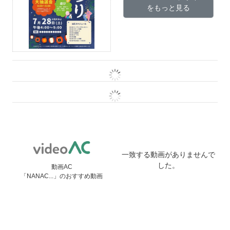
をもっと見る
一致する動画がありませんで
した。
動画AC
「NANAC...」のおすすめ動画