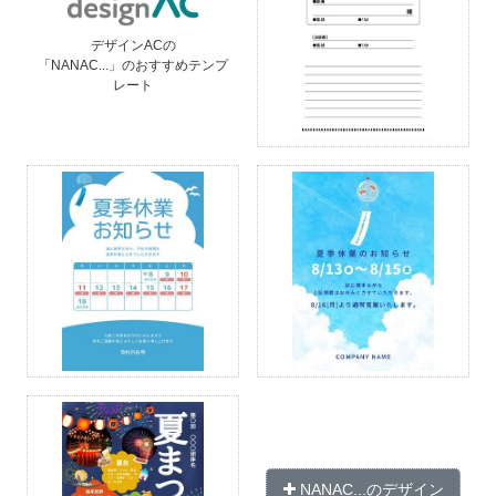
デザインACの
「NANAC...」のおすすめテンプ
レート
NANAC...のデザイン