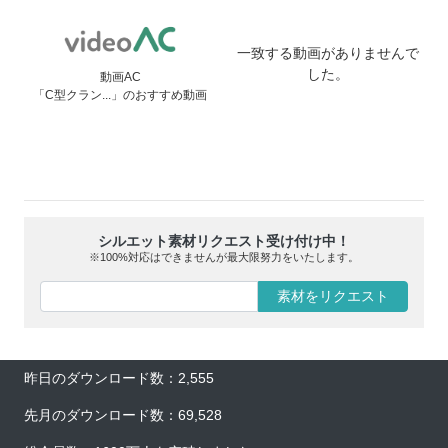
一致する動画がありませんで
した。
動画AC
「C型クラン...」のおすすめ動画
シルエット素材リクエスト受け付け中！
※100%対応はできませんが最大限努力をいたします。
素材をリクエスト
昨日のダウンロード数：2,555
先月のダウンロード数：69,528