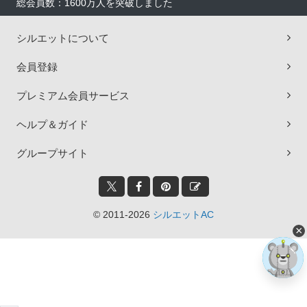
総会員数：1600万人を突破しました
シルエットについて
会員登録
プレミアム会員サービス
ヘルプ＆ガイド
グループサイト
© 2011-2026
シルエットAC
×