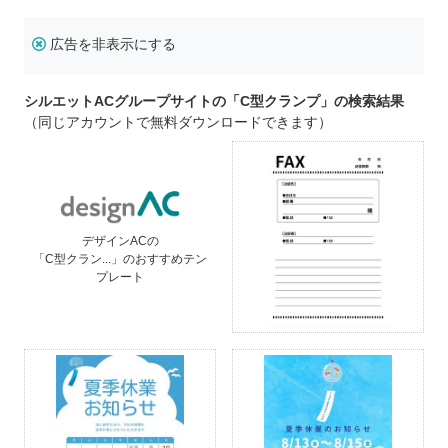
広告を非表示にする
シルエットACグループサイトの「C型クランプ」の検索結果
（同じアカウントで無料ダウンロードできます）
デザインACの
「C型クラン...」のおすすめテン
プレート