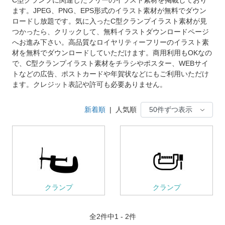
ます。JPEG、PNG、EPS形式のイラスト素材が無料でダウン
ロードし放題です。気に入ったC型クランプイラスト素材が見
つかったら、クリックして、無料イラストダウンロードページ
へお進み下さい。高品質なロイヤリティーフリーのイラスト素
材を無料でダウンロードしていただけます。商用利用もOKなの
で、C型クランプイラスト素材をチラシやポスター、WEBサイ
トなどの広告、ポストカードや年賀状などにもご利用いただけ
ます。クレジット表記や許可も必要ありません。
新着順
|
人気順
クランプ
クランプ
全
2
件中1 - 2件