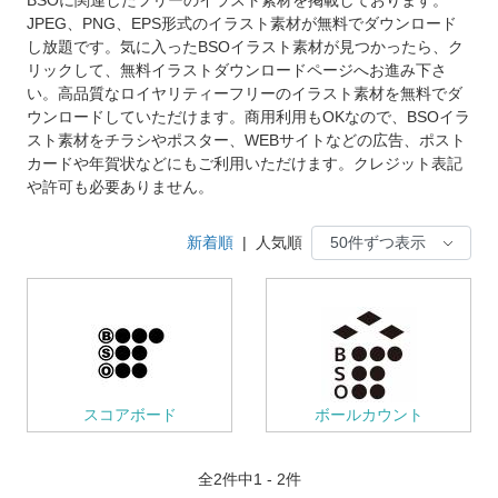
JPEG、PNG、EPS形式のイラスト素材が無料でダウンロード
し放題です。気に入ったBSOイラスト素材が見つかったら、ク
リックして、無料イラストダウンロードページへお進み下さ
い。高品質なロイヤリティーフリーのイラスト素材を無料でダ
ウンロードしていただけます。商用利用もOKなので、BSOイラ
スト素材をチラシやポスター、WEBサイトなどの広告、ポスト
カードや年賀状などにもご利用いただけます。クレジット表記
や許可も必要ありません。
新着順
|
人気順
スコアボード
ボールカウント
全
2
件中1 - 2件