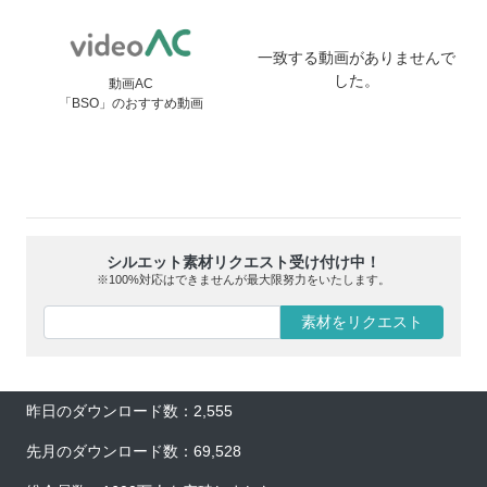
一致する動画がありませんで
した。
動画AC
「BSO」のおすすめ動画
シルエット素材リクエスト受け付け中！
※100%対応はできませんが最大限努力をいたします。
素材をリクエスト
昨日のダウンロード数：2,555
先月のダウンロード数：69,528