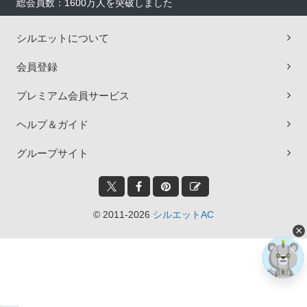
総会員数：1600万人を突破しました
シルエットについて
会員登録
プレミアム会員サービス
ヘルプ＆ガイド
グループサイト
© 2011-2026
シルエットAC
×