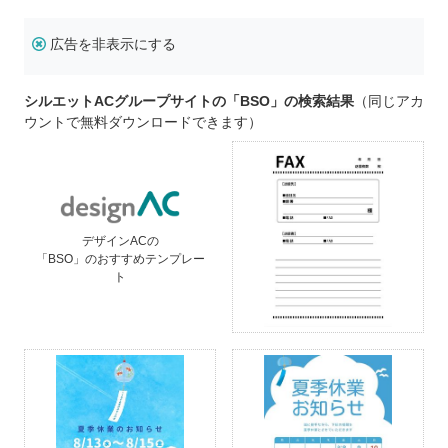
広告を非表示にする
シルエットACグループサイトの「BSO」の検索結果
（同じアカ
ウントで無料ダウンロードできます）
デザインACの
「BSO」のおすすめテンプレー
ト