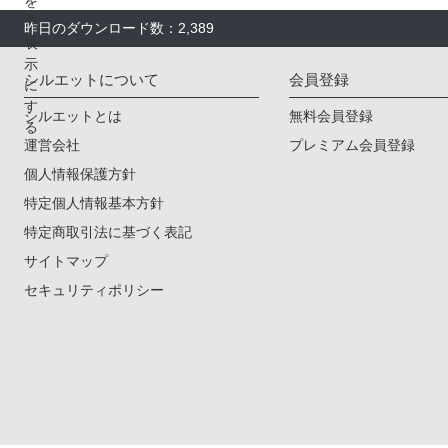
昨日のダウンロード数：2,389
シルエットについて
会員登録
シルエットとは
無料会員登録
運営会社
プレミアム会員登録
個人情報保護方針
特定個人情報基本方針
特定商取引法に基づく表記
サイトマップ
セキュリティポリシー