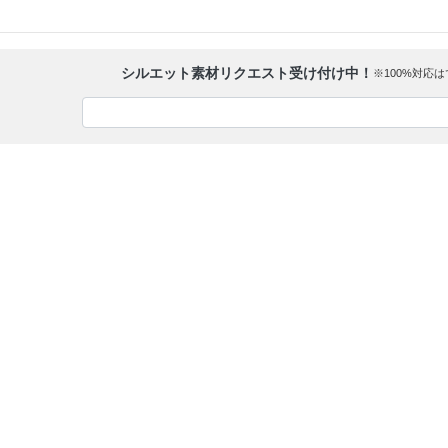
シルエット素材リクエスト受け付け中！
※100%対応