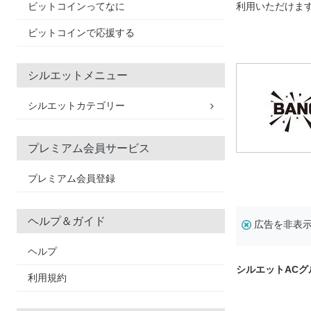
ビットコインってなに
利用いただけま
ビットコインで応援する
シルエットメニュー
シルエットカテゴリー
プレミアム会員サービス
プレミアム会員登録
ヘルプ＆ガイド
広告を非表
ヘルプ
シルエットACグ
利用規約