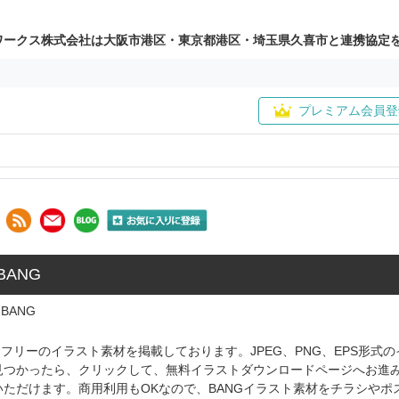
ワークス株式会社は大阪市港区・東京都港区・埼玉県久喜市と連携協定
プレミアム会員登
BANG
BANG
たフリーのイラスト素材を掲載しております。JPEG、PNG、EPS形式
見つかったら、クリックして、無料イラストダウンロードページへお進
ただけます。商用利用もOKなので、BANGイラスト素材をチラシやポ