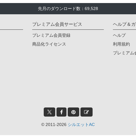
先月のダウンロード数：69,528
プレミアム会員サービス
ヘルプ＆ガ
プレミアム会員登録
ヘルプ
商品化ライセンス
利用規約
プレミアム
© 2011-2026
シルエットAC