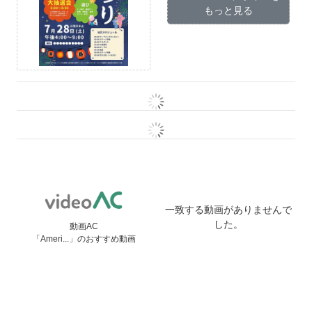
もっと見る
一致する動画がありませんで
した。
動画AC
「Ameri...」のおすすめ動画