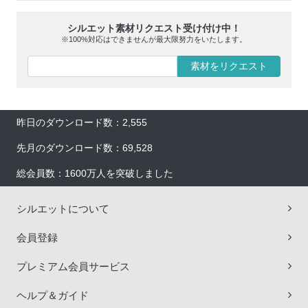
シルエット素材リクエスト受け付け中！
※100%対応はできませんが最大限努力をいたします。
素材をリクエスト
昨日のダウンロード数：2,555
先月のダウンロード数：69,528
総会員数：1600万人を突破しました
シルエットについて
会員登録
プレミアム会員サービス
ヘルプ＆ガイド