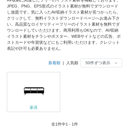
JPEG、PNG、EPS形式のイラスト素材が無料でダウンロード
し放題です。気に入ったAV収納イラスト素材が見つかったら、
クリックして、無料イラストダウンロードページへお進み下さ
い。高品質なロイヤリティーフリーのイラスト素材を無料でダ
ウンロードしていただけます。商用利用もOKなので、AV収納
イラスト素材をチラシやポスター、WEBサイトなどの広告、ポ
ストカードや年賀状などにもご利用いただけます。クレジット
表記や許可も必要ありません。
新着順
|
人気順
家具
全
1
件中1 - 1件