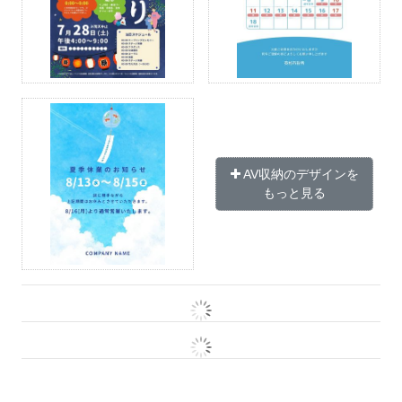
AV収納のデザインを
もっと見る