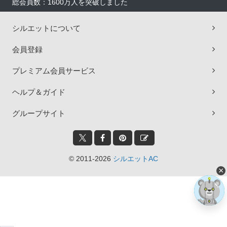
総会員数：1600万人を突破しました
シルエットについて
会員登録
プレミアム会員サービス
ヘルプ＆ガイド
グループサイト
© 2011-2026
シルエットAC
×