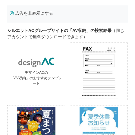
広告を非表示にする
シルエットACグループサイトの「AV収納」の検索結果
（同じ
アカウントで無料ダウンロードできます）
デザインACの
「AV収納」のおすすめテンプレ
ート