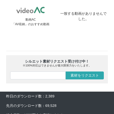
一致する動画がありませんで
した。
動画AC
「AV収納」のおすすめ動画
シルエット素材リクエスト受け付け中！
※100%対応はできませんが最大限努力をいたします。
素材をリクエスト
昨日のダウンロード数：2,389
先月のダウンロード数：69,528