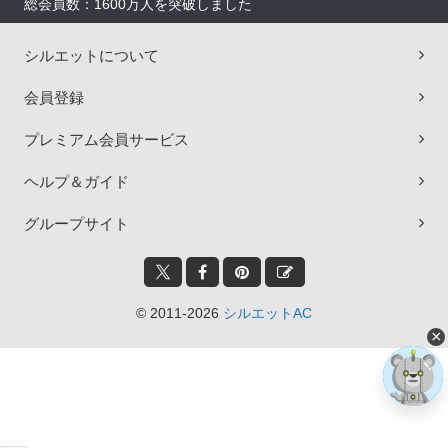
総会員数：1600万人を突破しました
シルエットについて
会員登録
プレミアム会員サービス
ヘルプ＆ガイド
グループサイト
© 2011-2026
シルエットAC
×