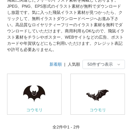
JPEG、PNG、EPS形式のイラスト素材が無料でダウンロード
し放題です。気に入った飛鼠イラスト素材が見つかったら、ク
リックして、無料イラストダウンロードページへお進み下さ
い。高品質なロイヤリティーフリーのイラスト素材を無料でダ
ウンロードしていただけます。商用利用もOKなので、飛鼠イラ
スト素材をチラシやポスター、WEBサイトなどの広告、ポスト
カードや年賀状などにもご利用いただけます。クレジット表記
や許可も必要ありません。
新着順
|
人気順
コウモリ
コウモリ
全
2
件中1 - 2件