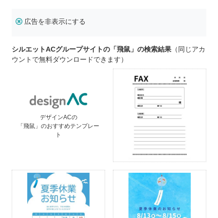
広告を非表示にする
シルエットACグループサイトの「飛鼠」の検索結果
（同じアカ
ウントで無料ダウンロードできます）
デザインACの
「飛鼠」のおすすめテンプレー
ト