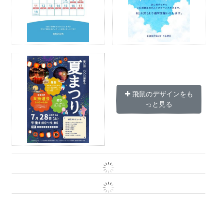
飛鼠のデザインをも
っと見る