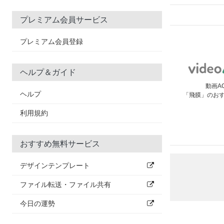
プレミアム会員サービス
プレミアム会員登録
ヘルプ＆ガイド
動画A
ヘルプ
「飛膜」のお
利用規約
おすすめ無料サービス
デザインテンプレート
ファイル転送・ファイル共有
今日の運勢