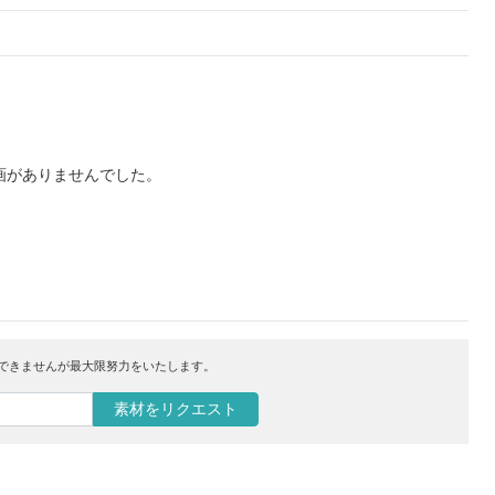
画がありませんでした。
はできませんが最大限努力をいたします。
素材をリクエスト