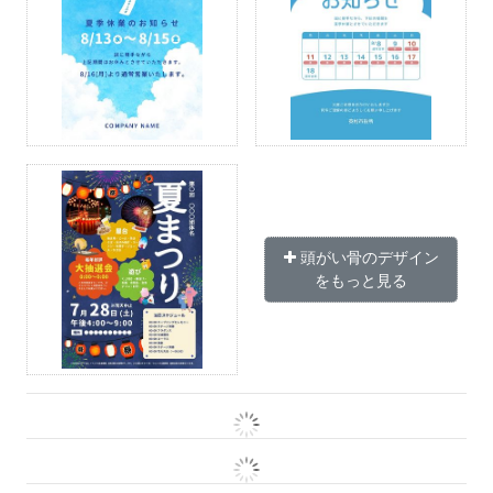
頭がい骨のデザイン
をもっと見る