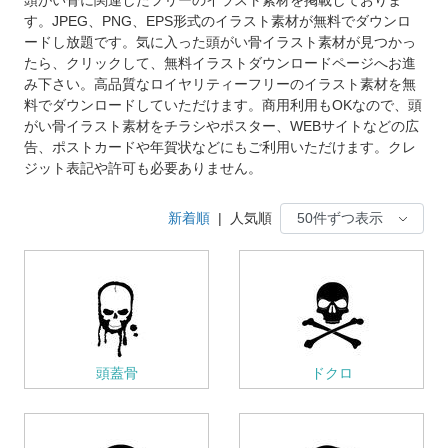
す。JPEG、PNG、EPS形式のイラスト素材が無料でダウンロ
ードし放題です。気に入った頭がい骨イラスト素材が見つかっ
たら、クリックして、無料イラストダウンロードページへお進
み下さい。高品質なロイヤリティーフリーのイラスト素材を無
料でダウンロードしていただけます。商用利用もOKなので、頭
がい骨イラスト素材をチラシやポスター、WEBサイトなどの広
告、ポストカードや年賀状などにもご利用いただけます。クレ
ジット表記や許可も必要ありません。
新着順
|
人気順
頭蓋骨
ドクロ