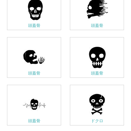
頭蓋骨
頭蓋骨
頭蓋骨
頭蓋骨
頭蓋骨
ドクロ