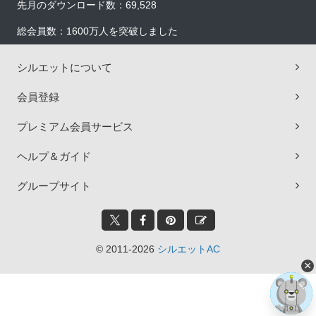
先月のダウンロード数：69,528
総会員数：1600万人を突破しました
シルエットについて
会員登録
プレミアム会員サービス
ヘルプ＆ガイド
グループサイト
© 2011-2026
シルエットAC
×