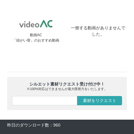
一致する動画がありませんで
した。
動画AC
「頭がい骨」のおすすめ動画
シルエット素材リクエスト受け付け中！
※100%対応はできませんが最大限努力をいたします。
素材をリクエスト
昨日のダウンロード数：960