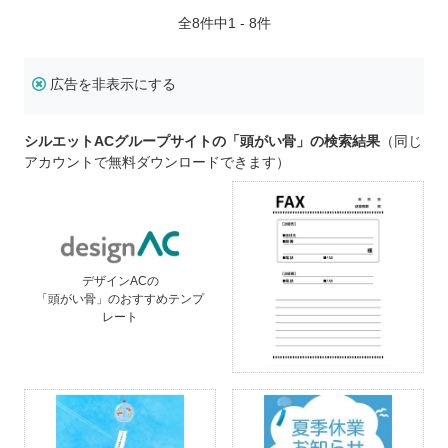
全
8
件中1 - 8件
広告を非表示にする
シルエットACグループサイトの「頭がい骨」の検索結果
（同じ
アカウントで無料ダウンロードできます）
デザインACの
「頭がい骨」のおすすめテンプ
レート