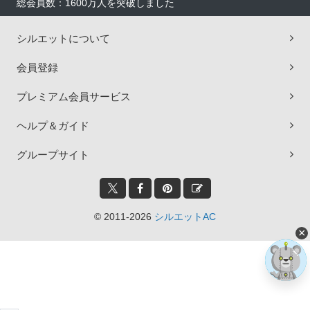
総会員数：1600万人を突破しました
シルエットについて
会員登録
プレミアム会員サービス
ヘルプ＆ガイド
グループサイト
© 2011-2026
シルエットAC
×