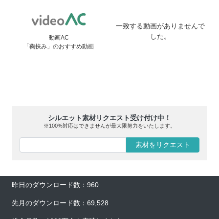
一致する動画がありませんで
した。
動画AC
「鞠挟み」のおすすめ動画
シルエット素材リクエスト受け付け中！
※100%対応はできませんが最大限努力をいたします。
素材をリクエスト
昨日のダウンロード数：960
先月のダウンロード数：69,528