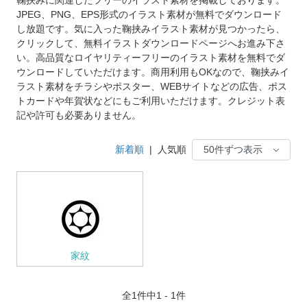
JPEG、PNG、EPS形式のイラスト素材が無料でダウンロード
し放題です。気に入った鞠挟みイラスト素材が見つかったら、
クリックして、無料イラストダウンロードページへお進み下さ
い。高品質なロイヤリティーフリーのイラスト素材を無料でダ
ウンロードしていただけます。商用利用もOKなので、鞠挟みイ
ラスト素材をチラシやポスター、WEBサイトなどの広告、ポス
トカードや年賀状などにもご利用いただけます。クレジット表
記や許可も必要ありません。
新着順
|
人気順
家紋
全
1
件中1 - 1件