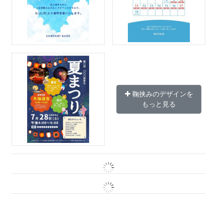
鞠挟みのデザインを
もっと見る