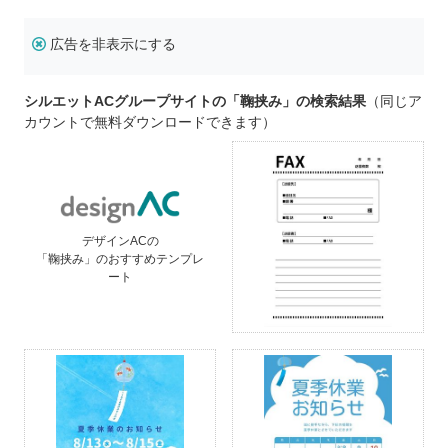
広告を非表示にする
シルエットACグループサイトの「鞠挟み」の検索結果
（同じア
カウントで無料ダウンロードできます）
デザインACの
「鞠挟み」のおすすめテンプレ
ート