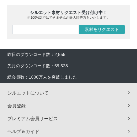
シルエット素材リクエスト受け付け中！
※100%対応はできませんが最大限努力をいたします。
素材をリクエスト
昨日のダウンロード数：2,555
先月のダウンロード数：69,528
総会員数：1600万人を突破しました
シルエットについて
会員登録
プレミアム会員サービス
ヘルプ＆ガイド