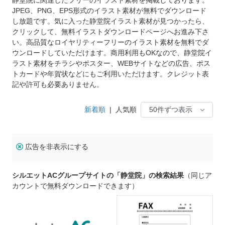
JPEG、PNG、EPS形式のイラスト素材が無料でダウンロード
し放題です。気に入った静堂院イラスト素材が見つかったら、
クリックして、無料イラストダウンロードページへお進み下さ
い。高品質なロイヤリティーフリーのイラスト素材を無料でダ
ウンロードしていただけます。商用利用もOKなので、静堂院イ
ラスト素材をチラシやポスター、WEBサイトなどの広告、ポス
トカードや年賀状などにもご利用いただけます。クレジット表
記や許可も必要ありません。
新着順
|
人気順
広告を非表示にする
シルエットACグループサイトの「静堂院」の検索結果
（同じア
カウントで無料ダウンロードできます）