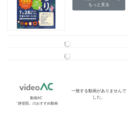
もっと見る
一致する動画がありませんで
した。
動画AC
「静堂院」のおすすめ動画