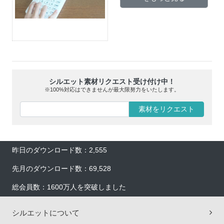
シルエット素材リクエスト受け付け中！
※100%対応はできませんが最大限努力をいたします。
素材をリクエスト
昨日のダウンロード数：2,555
先月のダウンロード数：69,528
総会員数：1600万人を突破しました
シルエットについて