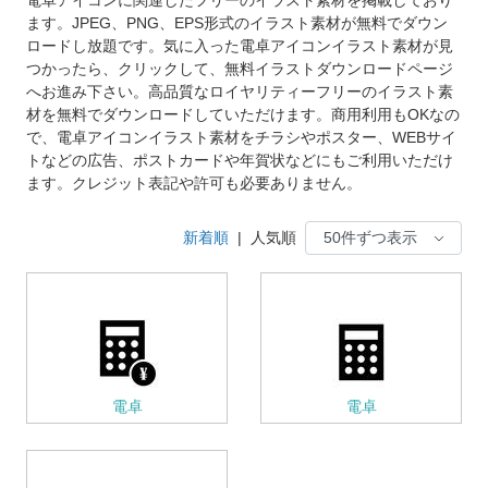
ます。JPEG、PNG、EPS形式のイラスト素材が無料でダウン
ロードし放題です。気に入った電卓アイコンイラスト素材が見
つかったら、クリックして、無料イラストダウンロードページ
へお進み下さい。高品質なロイヤリティーフリーのイラスト素
材を無料でダウンロードしていただけます。商用利用もOKなの
で、電卓アイコンイラスト素材をチラシやポスター、WEBサイ
トなどの広告、ポストカードや年賀状などにもご利用いただけ
ます。クレジット表記や許可も必要ありません。
新着順
|
人気順
電卓
電卓