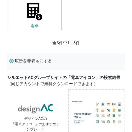
電卓
全
3
件中1 - 3件
広告を非表示にする
シルエットACグループサイトの「電卓アイコン」の検索結果
（同じアカウントで無料ダウンロードできます）
デザインACの
「電卓アイコ...」のおすすめテ
ンプレート