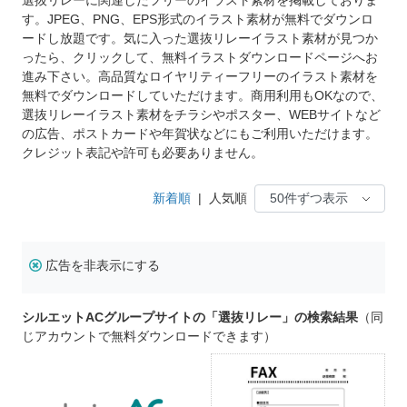
す。JPEG、PNG、EPS形式のイラスト素材が無料でダウンロ
ードし放題です。気に入った選抜リレーイラスト素材が見つか
ったら、クリックして、無料イラストダウンロードページへお
進み下さい。高品質なロイヤリティーフリーのイラスト素材を
無料でダウンロードしていただけます。商用利用もOKなので、
選抜リレーイラスト素材をチラシやポスター、WEBサイトなど
の広告、ポストカードや年賀状などにもご利用いただけます。
クレジット表記や許可も必要ありません。
新着順
|
人気順
広告を非表示にする
シルエットACグループサイトの「選抜リレー」の検索結果
（同
じアカウントで無料ダウンロードできます）