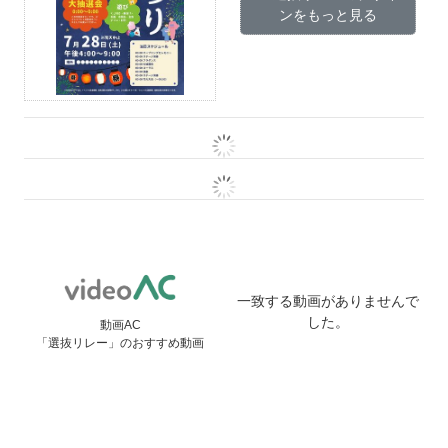
ンをもっと見る
一致する動画がありませんで
した。
動画AC
「選抜リレー」のおすすめ動画