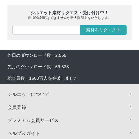
シルエット素材リクエスト受け付け中！
※100%対応はできませんが最大限努力をいたします。
素材をリクエスト
昨日のダウンロード数：2,555
先月のダウンロード数：69,528
総会員数：1600万人を突破しました
シルエットについて
会員登録
プレミアム会員サービス
ヘルプ＆ガイド