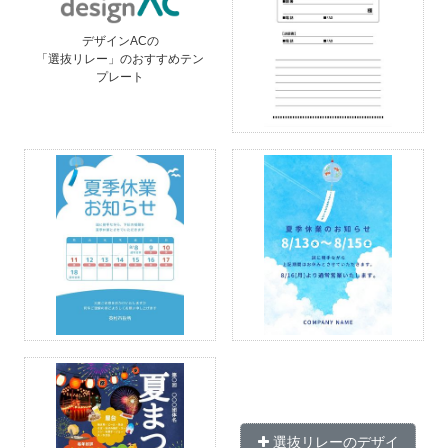
デザインACの
「選抜リレー」のおすすめテン
プレート
選抜リレーのデザイ