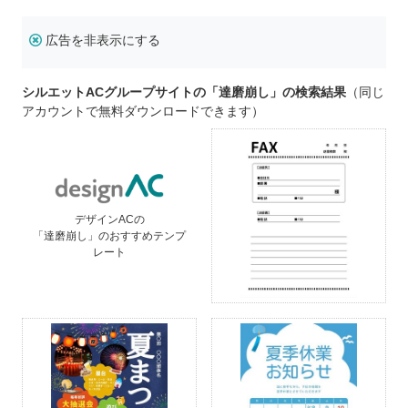
広告を非表示にする
シルエットACグループサイトの「達磨崩し」の検索結果
（同じ
アカウントで無料ダウンロードできます）
デザインACの
「達磨崩し」のおすすめテンプ
レート