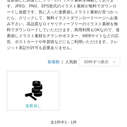
す。JPEG、PNG、EPS形式のイラスト素材が無料でダウンロ
ードし放題です。気に入った達磨崩しイラスト素材が見つかっ
たら、クリックして、無料イラストダウンロードページへお進
み下さい。高品質なロイヤリティーフリーのイラスト素材を無
料でダウンロードしていただけます。商用利用もOKなので、達
磨崩しイラスト素材をチラシやポスター、WEBサイトなどの広
告、ポストカードや年賀状などにもご利用いただけます。クレ
ジット表記や許可も必要ありません。
新着順
|
人気順
達磨崩し
全
1
件中1 - 1件