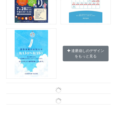
達磨崩しのデザイン
をもっと見る