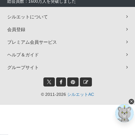
総会員数：1600万人を突破しました
シルエットについて
会員登録
プレミアム会員サービス
ヘルプ＆ガイド
グループサイト
© 2011-2026
シルエットAC
×