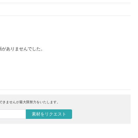
画がありませんでした。
はできませんが最大限努力をいたします。
素材をリクエスト