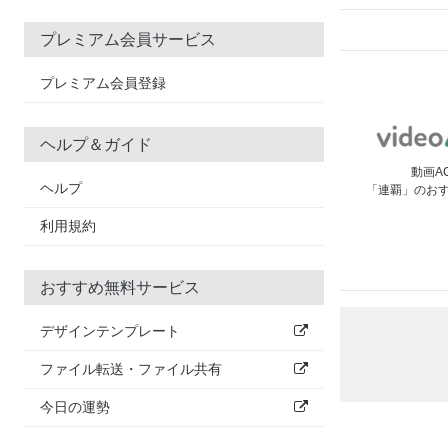
プレミアム会員サービス
プレミアム会員登録
ヘルプ＆ガイド
動画A
ヘルプ
「連覇」のお
利用規約
おすすめ無料サービス
デザインテンプレート
ファイル転送・ファイル共有
今日の運勢