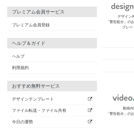
プレミアム会員サービス
デザイン
「警告処分」の
プレミアム会員登録
プレー
ヘルプ＆ガイド
ヘルプ
利用規約
おすすめ無料サービス
デザインテンプレート
動画A
ファイル転送・ファイル共有
「警告処分」の
今日の運勢