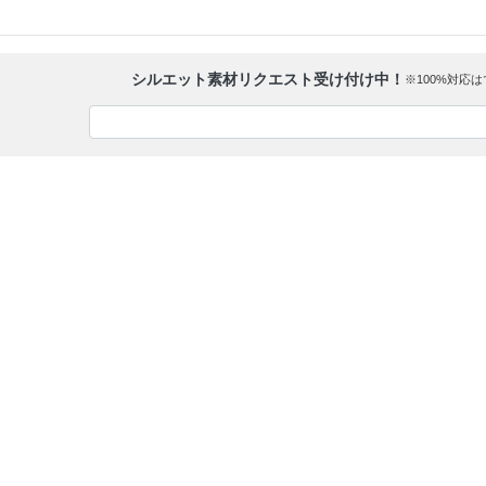
シルエット素材リクエスト受け付け中！
※100%対応