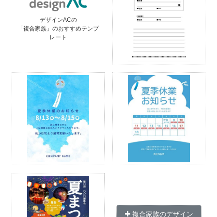
デザインACの
「複合家族」のおすすめテンプ
レート
複合家族のデザイン