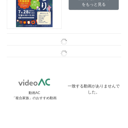
をもっと見る
一致する動画がありませんで
した。
動画AC
「複合家族」のおすすめ動画