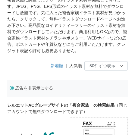
す。JPEG、PNG、EPS形式のイラスト素材が無料でダウンロ
ードし放題です。気に入った複合家族イラスト素材が見つかっ
たら、クリックして、無料イラストダウンロードページへお進
み下さい。高品質なロイヤリティーフリーのイラスト素材を無
料でダウンロードしていただけます。商用利用もOKなので、複
合家族イラスト素材をチラシやポスター、WEBサイトなどの広
告、ポストカードや年賀状などにもご利用いただけます。クレ
ジット表記や許可も必要ありません。
新着順
|
人気順
広告を非表示にする
シルエットACグループサイトの「複合家族」の検索結果
（同じ
アカウントで無料ダウンロードできます）