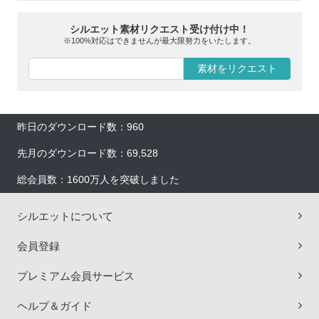
シルエット素材リクエスト受け付け中！
※100%対応はできませんが最大限努力をいたします。
素材をリクエスト
昨日のダウンロード数：960
先月のダウンロード数：69,528
総会員数：1600万人を突破しました
シルエットについて
会員登録
プレミアム会員サービス
ヘルプ＆ガイド