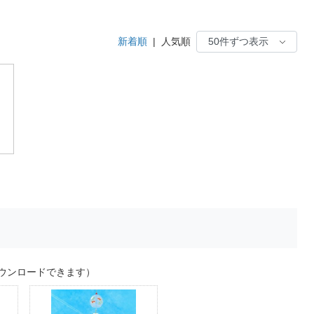
新着順
|
人気順
ウンロードできます）