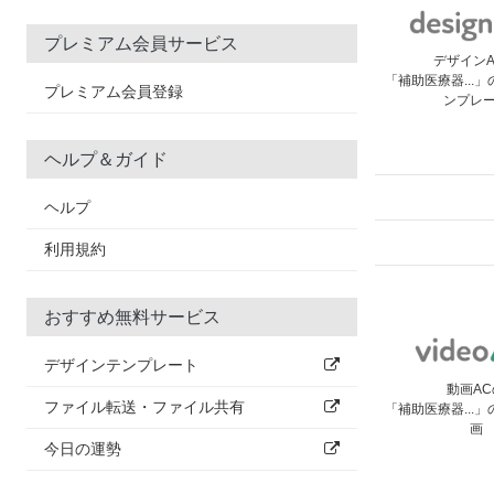
プレミアム会員サービス
デザイン
「補助医療器...
プレミアム会員登録
ンプレ
ヘルプ＆ガイド
ヘルプ
利用規約
おすすめ無料サービス
デザインテンプレート
動画AC
ファイル転送・ファイル共有
「補助医療器...
画
今日の運勢