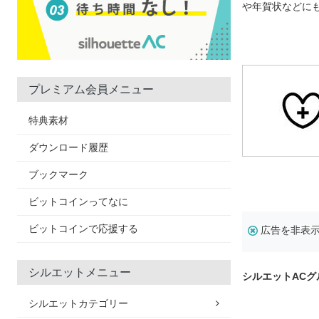
や年賀状などに
プレミアム会員メニュー
特典素材
ダウンロード履歴
ブックマーク
ビットコインってなに
ビットコインで応援する
広告を非表
シルエットメニュー
シルエットAC
シルエットカテゴリー