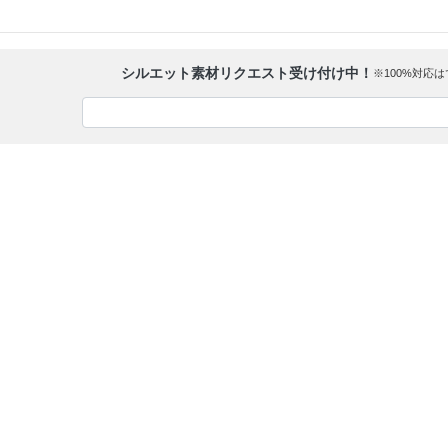
シルエット素材リクエスト受け付け中！
※100%対応