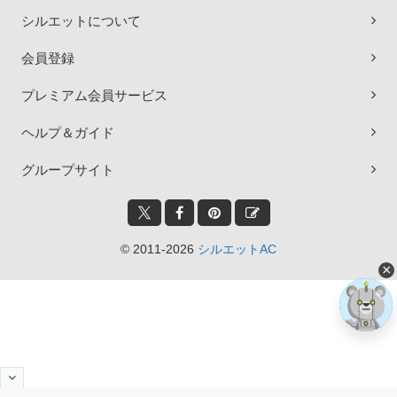
シルエットについて
会員登録
プレミアム会員サービス
ヘルプ＆ガイド
グループサイト
© 2011-2026
シルエットAC
×