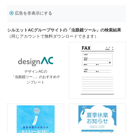
広告を非表示にする
シルエットACグループサイトの「虫眼鏡ツール」の検索結果
（同じアカウントで無料ダウンロードできます）
デザインACの
「虫眼鏡ツー...」のおすすめテ
ンプレート