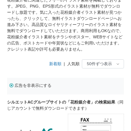
す。JPEG、PNG、EPS形式のイラスト素材が無料でダウンロ
ードし放題です。気に入った花粉媒介者イラスト素材が見つか
ったら、クリックして、無料イラストダウンロードページへお
進み下さい。高品質なロイヤリティーフリーのイラスト素材を
無料でダウンロードしていただけます。商用利用もOKなので、
花粉媒介者イラスト素材をチラシやポスター、WEBサイトなど
の広告、ポストカードや年賀状などにもご利用いただけます。
クレジット表記や許可も必要ありません。
新着順
|
人気順
広告を非表示にする
シルエットACグループサイトの「花粉媒介者」の検索結果
（同
じアカウントで無料ダウンロードできます）