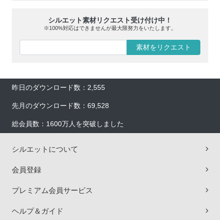
シルエット素材リクエスト受け付け中！
※100%対応はできませんが最大限努力をいたします。
素材をリクエスト
昨日のダウンロード数：2,555
先月のダウンロード数：69,528
総会員数：1600万人を突破しました
シルエットについて
会員登録
プレミアム会員サービス
ヘルプ＆ガイド