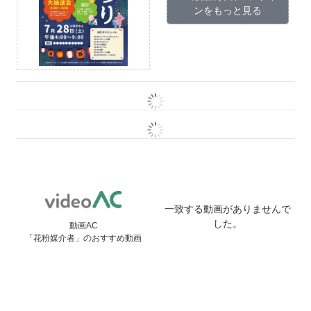
ンをもっと見る
一致する動画がありませんで
した。
動画AC
「花粉媒介者」のおすすめ動画