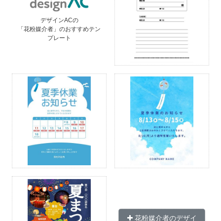
デザインACの
「花粉媒介者」のおすすめテン
プレート
花粉媒介者のデザイ